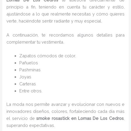
principio a fin, teniendo en cuenta tu carácter y estilo,
ajustándose a lo que realmente necesitas y cómo quieres
verte, haciéndote sentir radiante y muy especial.
A continuación, te recordamos algunos detalles para
complementar tu vestimenta.
Zapatos cómodos de color.
Pañuelos
Pashminas
Joyas
Carteras
Entre otros.
La moda nos permite avanzar y evolucionar con nuevos e
innovadores diseños, colores, fortaleciendo cada día más
el servicio de
smoke rosastick
en Lomas De Los Cedros
,
superando expectativas.