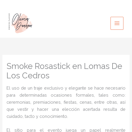
Ir
al
contenido
Smoke Rosastick en Lomas De
Los Cedros
El uso de un traje exclusivo y elegante se hace necesario
para determinadas ocasiones formales, tales como:
ceremonias, premiaciones, fiestas, cenas, entre otras, así
que vestir y hacer una elección acertada resulta de
cuidado, tacto y conocimiento.
El sitio para el evento juega un papel realmente