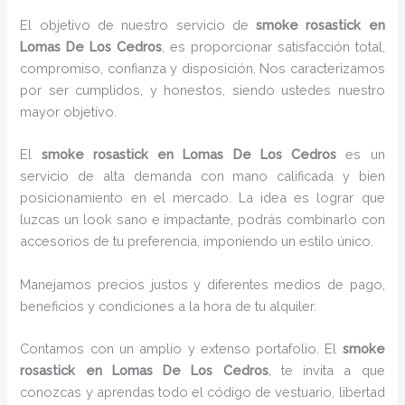
El objetivo de nuestro servicio de
smoke rosastick
en
Lomas De Los Cedros
, es proporcionar satisfacción total,
compromiso, confianza y disposición. Nos caracterizamos
por ser cumplidos, y honestos, siendo ustedes nuestro
mayor objetivo.
El
smoke rosastick
en Lomas De Los Cedros
es un
servicio de alta demanda con mano calificada y bien
posicionamiento en el mercado. La idea es lograr que
luzcas un look sano e impactante, podrás combinarlo con
accesorios de tu preferencia, imponiendo un estilo único.
Manejamos precios justos y diferentes medios de pago,
beneficios y condiciones a la hora de tu alquiler.
Contamos con un amplio y extenso portafolio. El
smoke
rosastick
en Lomas De Los Cedros
, te invita a que
conozcas y aprendas todo el código de vestuario, libertad