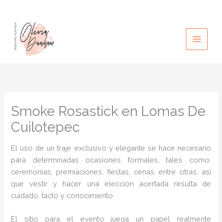
Ir
al
contenido
Smoke Rosastick en Lomas De
Cuilotepec
El uso de un traje exclusivo y elegante se hace necesario
para determinadas ocasiones formales, tales como:
ceremonias, premiaciones, fiestas, cenas, entre otras, así
que vestir y hacer una elección acertada resulta de
cuidado, tacto y conocimiento.
El sitio para el evento juega un papel realmente