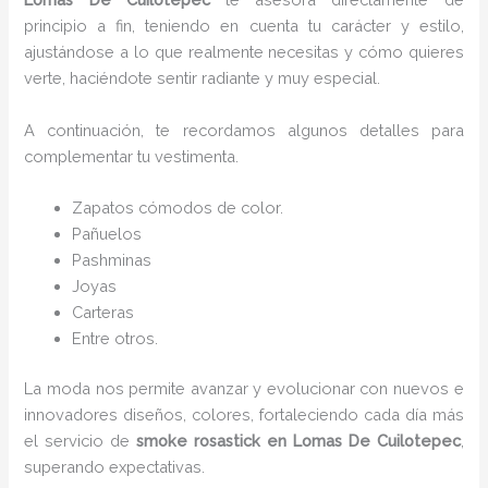
principio a fin, teniendo en cuenta tu carácter y estilo,
ajustándose a lo que realmente necesitas y cómo quieres
verte, haciéndote sentir radiante y muy especial.
A continuación, te recordamos algunos detalles para
complementar tu vestimenta.
Zapatos cómodos de color.
Pañuelos
Pashminas
Joyas
Carteras
Entre otros.
La moda nos permite avanzar y evolucionar con nuevos e
innovadores diseños, colores, fortaleciendo cada día más
el servicio de
smoke rosastick
en Lomas De Cuilotepec
,
superando expectativas.