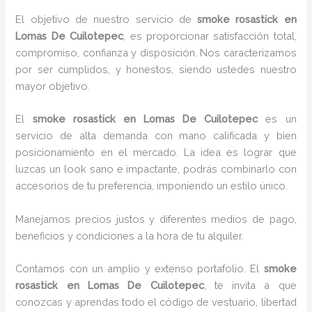
El objetivo de nuestro servicio de
smoke rosastick
en
Lomas De Cuilotepec
, es proporcionar satisfacción total,
compromiso, confianza y disposición. Nos caracterizamos
por ser cumplidos, y honestos, siendo ustedes nuestro
mayor objetivo.
El
smoke rosastick
en Lomas De Cuilotepec
es un
servicio de alta demanda con mano calificada y bien
posicionamiento en el mercado. La idea es lograr que
luzcas un look sano e impactante, podrás combinarlo con
accesorios de tu preferencia, imponiendo un estilo único.
Manejamos precios justos y diferentes medios de pago,
beneficios y condiciones a la hora de tu alquiler.
Contamos con un amplio y extenso portafolio. El
smoke
rosastick
en Lomas De Cuilotepec
, te invita a que
conozcas y aprendas todo el código de vestuario, libertad