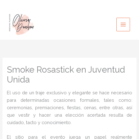
Ir
al
contenido
Smoke Rosastick en Juventud
Unida
El uso de un traje exclusivo y elegante se hace necesario
para determinadas ocasiones formales, tales como:
ceremonias, premiaciones, fiestas, cenas, entre otras, así
que vestir y hacer una elección acertada resulta de
cuidado, tacto y conocimiento.
El sitio para el evento juega un papel realmente