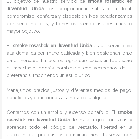
El objetivo de nuestro servicio de
smoke rosastick
en
Juventud Unida
, es proporcionar satisfacción total,
compromiso, confianza y disposición. Nos caracterizamos
por ser cumplidos, y honestos, siendo ustedes nuestro
mayor objetivo.
El
smoke rosastick
en Juventud Unida
es un servicio de
alta demanda con mano calificada y bien posicionamiento
en el mercado. La idea es lograr que luzcas un look sano
e impactante, podrás combinarlo con accesorios de tu
preferencia, imponiendo un estilo único.
Manejamos precios justos y diferentes medios de pago,
beneficios y condiciones a la hora de tu alquiler.
Contamos con un amplio y extenso portafolio. El
smoke
rosastick
en Juventud Unida
, te invita a que conozcas y
aprendas todo el código de vestuario, libertad en la
elección de prendas y combinaciones. Reserva con