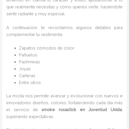
que realmente necesitas y cómo quieres verte, haciéndote
sentir radiante y muy especial.
A continuación, te recordamos algunos detalles para
complementar tu vestimenta.
Zapatos cómodos de color.
Pañuelos
Pashminas
Joyas
Carteras
Entre otros.
La moda nos permite avanzar y evolucionar con nuevos e
innovadores diseños, colores, fortaleciendo cada día más
el servicio de
smoke rosastick
en Juventud Unida
,
superando expectativas.