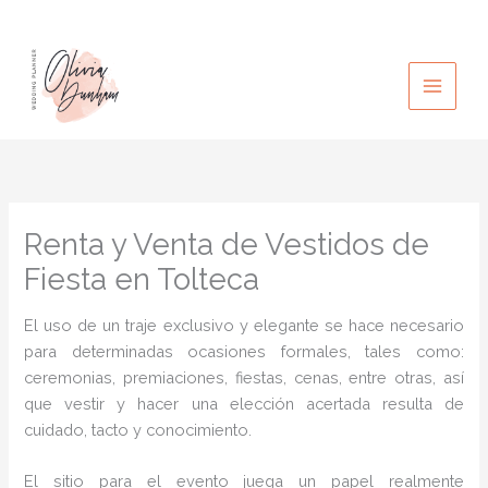
Ir
al
contenido
Renta y Venta de Vestidos de
Fiesta en Tolteca
El uso de un traje exclusivo y elegante se hace necesario
para determinadas ocasiones formales, tales como:
ceremonias, premiaciones, fiestas, cenas, entre otras, así
que vestir y hacer una elección acertada resulta de
cuidado, tacto y conocimiento.
El sitio para el evento juega un papel realmente