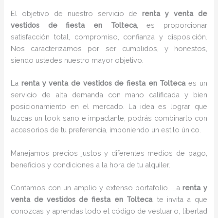
El objetivo de nuestro servicio de
renta y venta de
vestidos de fiesta
en Tolteca
, es proporcionar
satisfacción total, compromiso, confianza y disposición.
Nos caracterizamos por ser cumplidos, y honestos,
siendo ustedes nuestro mayor objetivo.
La
renta y venta de vestidos de fiesta
en Tolteca
es un
servicio de alta demanda con mano calificada y bien
posicionamiento en el mercado. La idea es lograr que
luzcas un look sano e impactante, podrás combinarlo con
accesorios de tu preferencia, imponiendo un estilo único.
Manejamos precios justos y diferentes medios de pago,
beneficios y condiciones a la hora de tu alquiler.
Contamos con un amplio y extenso portafolio. La
renta y
venta de vestidos de fiesta
en Tolteca
, te invita a que
conozcas y aprendas todo el código de vestuario, libertad