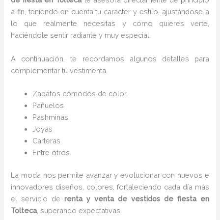
a fin, teniendo en cuenta tu carácter y estilo, ajustándose a
lo que realmente necesitas y cómo quieres verte,
haciéndote sentir radiante y muy especial.
A continuación, te recordamos algunos detalles para
complementar tu vestimenta.
Zapatos cómodos de color.
Pañuelos
Pashminas
Joyas
Carteras
Entre otros.
La moda nos permite avanzar y evolucionar con nuevos e
innovadores diseños, colores, fortaleciendo cada día más
el servicio de
renta y venta de vestidos de fiesta
en
Tolteca
, superando expectativas.