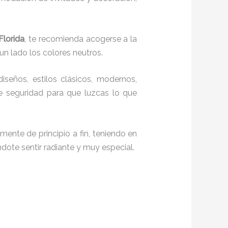
Florida
, te recomienda acogerse a la
un lado los colores neutros.
seños, estilos clásicos, modernos,
te seguridad para que luzcas lo que
mente de principio a fin, teniendo en
ndote sentir radiante y muy especial.