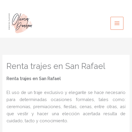
Ir
al
contenido
Renta trajes en San Rafael
Renta trajes
en San Rafael
El uso de un traje exclusivo y elegante se hace necesario
para determinadas ocasiones formales, tales como:
ceremonias, premiaciones, fiestas, cenas, entre otras, así
que vestir y hacer una elección acertada resulta de
cuidado, tacto y conocimiento.