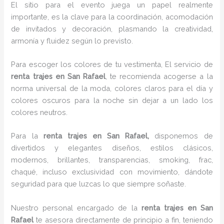
El sitio para el evento juega un papel realmente
importante, es la clave para la coordinación, acomodación
de invitados y decoración, plasmando la creatividad,
armonía y fluidez según lo previsto.
Para escoger los colores de tu vestimenta, El servicio de
renta trajes en San Rafael
, te recomienda acogerse a la
norma universal de la moda, colores claros para el día y
colores oscuros para la noche sin dejar a un lado los
colores neutros.
Para la
renta trajes
en San Rafael,
disponemos de
divertidos y elegantes diseños, estilos clásicos,
modernos, brillantes, transparencias, smoking, frac,
chaqué, incluso exclusividad con movimiento, dándote
seguridad para que luzcas lo que siempre soñaste.
Nuestro personal encargado de la
renta trajes en San
Rafael
te asesora directamente de principio a fin, teniendo