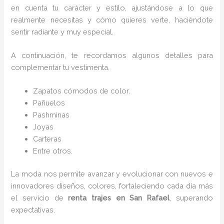
en cuenta tu carácter y estilo, ajustándose a lo que
realmente necesitas y cómo quieres verte, haciéndote
sentir radiante y muy especial.
A continuación, te recordamos algunos detalles para
complementar tu vestimenta.
Zapatos cómodos de color.
Pañuelos
P
ashminas
Joyas
Carteras
Entre otros.
La moda nos permite avanzar y evolucionar con nuevos e
innovadores diseños, colores, fortaleciendo cada día más
el servicio de
renta trajes en San Rafael
, superando
expectativas.