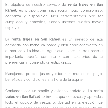
El objetivo de nuestro servicio de
renta trajes en San
Rafael
, es proporcionar satisfacción total, compromiso,
confianza y disposición. Nos caracterizamos por ser
cumplidos, y honestos, siendo ustedes nuestro mayor
objetivo.
La
renta trajes
en San Rafael
es un servicio de alta
demanda con mano calificada y bien posicionamiento en
el mercado. La idea es lograr que luzcas un look sano e
impactante, podrás combinarlo con accesorios de tu
preferencia, imponiendo un estilo único.
Manejamos precios justos y diferentes medios de pago,
beneficios y condiciones a la hora de tu alquiler.
Contamos con un amplio y extenso portafolio. La
renta
trajes en San Rafael
, te invita a que conozcas y aprendas
todo el código de vestuario, libertad en la elección de