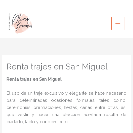
Ir
al
contenido
Renta trajes en San Miguel
Renta trajes
en San Miguel
El uso de un traje exclusivo y elegante se hace necesario
para determinadas ocasiones formales, tales como:
ceremonias, premiaciones, fiestas, cenas, entre otras, así
que vestir y hacer una elección acertada resulta de
cuidado, tacto y conocimiento.