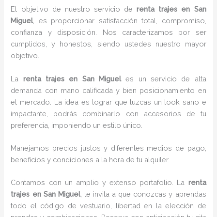
El objetivo de nuestro servicio de
renta trajes en San
Miguel
, es proporcionar satisfacción total, compromiso,
confianza y disposición. Nos caracterizamos por ser
cumplidos, y honestos, siendo ustedes nuestro mayor
objetivo.
La
renta trajes
en San Miguel
es un servicio de alta
demanda con mano calificada y bien posicionamiento en
el mercado. La idea es lograr que luzcas un look sano e
impactante, podrás combinarlo con accesorios de tu
preferencia, imponiendo un estilo único.
Manejamos precios justos y diferentes medios de pago,
beneficios y condiciones a la hora de tu alquiler.
Contamos con un amplio y extenso portafolio. La
renta
trajes en San Miguel
, te invita a que conozcas y aprendas
todo el código de vestuario, libertad en la elección de