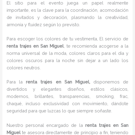
El sitio para el evento juega un papel realmente
importante, es la clave para la coordinación, acomodación
de invitados y decoración, plasmando la creatividad,
armonía y fluidez según lo previsto.
Para escoger los colores de tu vestimenta, El servicio de
renta trajes en San Miguel
, te recomienda acogerse a la
norma universal de la moda, colores claros para el día y
colores oscuros para la noche sin dejar a un lado los
colores neutros.
Para la
renta trajes
en San Miguel,
disponemos de
divertidos y elegantes diseños, estilos clásicos,
modernos, brillantes, transparencias, smoking, frac,
chaqué, incluso exclusividad con movimiento, dándote
seguridad para que luzcas lo que siempre soñaste.
Nuestro personal encargado de la
renta trajes en San
Miguel
te asesora directamente de principio a fin, teniendo