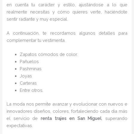
en cuenta tu carácter y estilo, ajustándose a lo que
realmente necesitas y cómo quieres verte, haciéndote
sentir radiante y muy especial.
A continuación, te recordamos algunos detalles para
complementar tu vestimenta.
Zapatos cómodos de color.
Pañuelos
P
ashminas
Joyas
Carteras
Entre otros.
La moda nos permite avanzar y evolucionar con nuevos e
innovadores diseños, colores, fortaleciendo cada día más
el servicio de
renta trajes en San Miguel
, superando
expectativas.