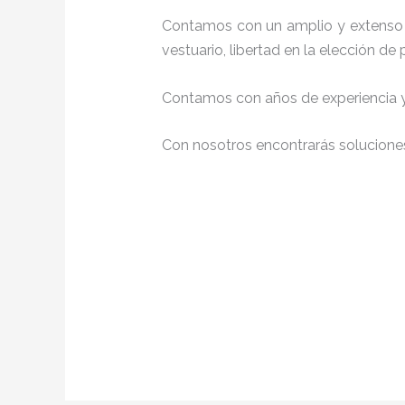
Contamos con un amplio y extenso 
vestuario, libertad en la elección d
Contamos con años de experiencia y 
Con nosotros encontrarás soluciones 