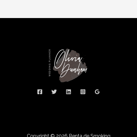
Copyright © 2026 Renta de Smoking