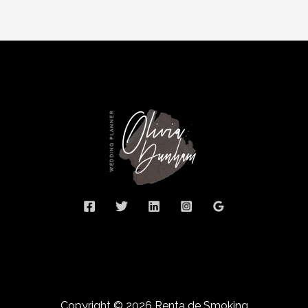
Copyright © 2026 Renta de Smoking