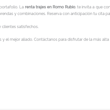
ortafolio. La
renta trajes en Romo Rubio
, te invita a que 
e prendas y combinaciones. Reserva con anticipación tu cita 
clientes satisfechos.
y el mejor aliado. Contáctanos para disfrutar de la más alta 