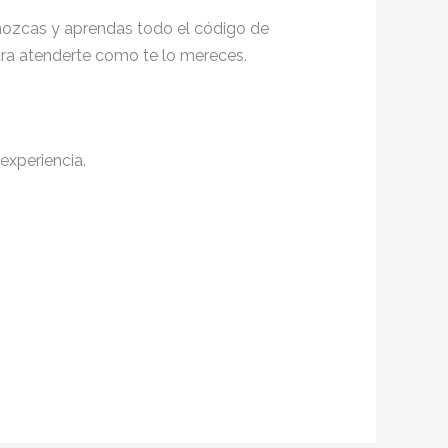
conozcas y aprendas todo el código de
para atenderte como te lo mereces.
experiencia.