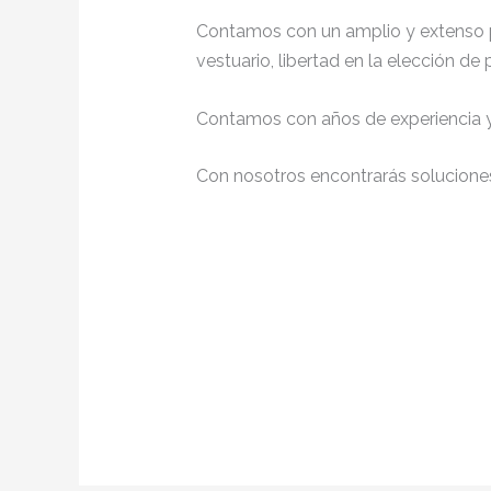
Contamos con un amplio y extenso p
vestuario, libertad en la elección d
Contamos con años de experiencia y 
Con nosotros encontrarás soluciones 