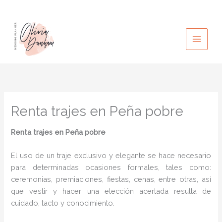
Ir
al
contenido
Renta trajes en Peña pobre
Renta trajes
en Peña pobre
El uso de un traje exclusivo y elegante se hace necesario
para determinadas ocasiones formales, tales como:
ceremonias, premiaciones, fiestas, cenas, entre otras, así
que vestir y hacer una elección acertada resulta de
cuidado, tacto y conocimiento.