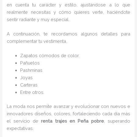
en cuenta tu carácter y estilo, ajustándose a lo que
realmente necesitas y cómo quieres verte, haciéndote
sentir radiante y muy especial.
A continuación, te recordamos algunos detalles para
complementar tu vestimenta.
Zapatos cómodos de color.
Pañuelos
P
ashminas
Joyas
Carteras
Entre otros.
La moda nos permite avanzar y evolucionar con nuevos e
innovadores diseños, colores, fortaleciendo cada día más
el servicio de
renta trajes en Peña pobre
, superando
expectativas.