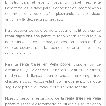
El sitio para el evento juega un papel realmente
importante, es la clave para la coordinación, acomodación
de invitados y decoración, plasmando la creatividad,
armonía y fluidez según lo previsto.
Para escoger los colores de tu vestimenta, El servicio de
renta trajes en Peña pobre
, te recomienda acogerse a la
norma universal de la moda, colores claros para el día y
colores oscuros para la noche sin dejar a un lado los
colores neutros.
Para la
renta trajes
en Peña pobre,
disponemos de
divertidos y elegantes diseños, estilos clásicos,
modernos, brillantes, transparencias, smoking, frac,
chaqué, incluso exclusividad con movimiento, dándote
seguridad para que luzcas lo que siempre soñaste.
Nuestro personal encargado de la
renta trajes en Peña
pobre
te asesora directamente de principio a fin, teniendo