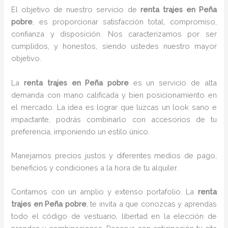
El objetivo de nuestro servicio de
renta trajes en Peña
pobre
, es proporcionar satisfacción total, compromiso,
confianza y disposición. Nos caracterizamos por ser
cumplidos, y honestos, siendo ustedes nuestro mayor
objetivo.
La
renta trajes
en Peña pobre
es un servicio de alta
demanda con mano calificada y bien posicionamiento en
el mercado. La idea es lograr que luzcas un look sano e
impactante, podrás combinarlo con accesorios de tu
preferencia, imponiendo un estilo único.
Manejamos precios justos y diferentes medios de pago,
beneficios y condiciones a la hora de tu alquiler.
Contamos con un amplio y extenso portafolio. La
renta
trajes en Peña pobre
, te invita a que conozcas y aprendas
todo el código de vestuario, libertad en la elección de