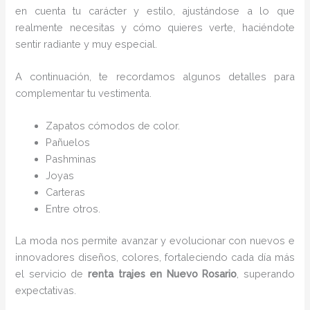
en cuenta tu carácter y estilo, ajustándose a lo que
realmente necesitas y cómo quieres verte, haciéndote
sentir radiante y muy especial.
A continuación, te recordamos algunos detalles para
complementar tu vestimenta.
Zapatos cómodos de color.
Pañuelos
P
ashminas
Joyas
Carteras
Entre otros.
La moda nos permite avanzar y evolucionar con nuevos e
innovadores diseños, colores, fortaleciendo cada día más
el servicio de
renta trajes en Nuevo Rosario
, superando
expectativas.