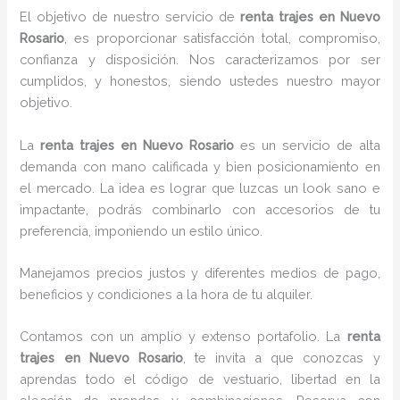
El objetivo de nuestro servicio de
renta trajes en Nuevo
Rosario
, es proporcionar satisfacción total, compromiso,
confianza y disposición. Nos caracterizamos por ser
cumplidos, y honestos, siendo ustedes nuestro mayor
objetivo.
La
renta trajes
en Nuevo Rosario
es un servicio de alta
demanda con mano calificada y bien posicionamiento en
el mercado. La idea es lograr que luzcas un look sano e
impactante, podrás combinarlo con accesorios de tu
preferencia, imponiendo un estilo único.
Manejamos precios justos y diferentes medios de pago,
beneficios y condiciones a la hora de tu alquiler.
Contamos con un amplio y extenso portafolio. La
renta
trajes en Nuevo Rosario
, te invita a que conozcas y
aprendas todo el código de vestuario, libertad en la