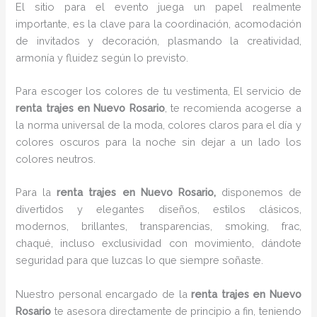
El sitio para el evento juega un papel realmente
importante, es la clave para la coordinación, acomodación
de invitados y decoración, plasmando la creatividad,
armonía y fluidez según lo previsto.
Para escoger los colores de tu vestimenta, El servicio de
renta trajes en Nuevo Rosario
, te recomienda acogerse a
la norma universal de la moda, colores claros para el día y
colores oscuros para la noche sin dejar a un lado los
colores neutros.
Para la
renta trajes
en Nuevo Rosario,
disponemos de
divertidos y elegantes diseños, estilos clásicos,
modernos, brillantes, transparencias, smoking, frac,
chaqué, incluso exclusividad con movimiento, dándote
seguridad para que luzcas lo que siempre soñaste.
Nuestro personal encargado de la
renta trajes en Nuevo
Rosario
te asesora directamente de principio a fin, teniendo