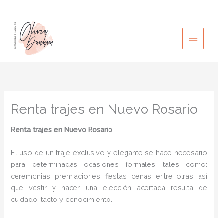
Ir
al
contenido
Renta trajes en Nuevo Rosario
Renta trajes
en Nuevo Rosario
El uso de un traje exclusivo y elegante se hace necesario
para determinadas ocasiones formales, tales como:
ceremonias, premiaciones, fiestas, cenas, entre otras, así
que vestir y hacer una elección acertada resulta de
cuidado, tacto y conocimiento.