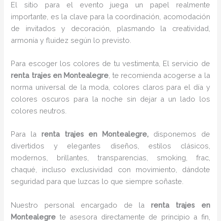
El sitio para el evento juega un papel realmente
importante, es la clave para la coordinación, acomodación
de invitados y decoración, plasmando la creatividad,
armonía y fluidez según lo previsto.
Para escoger los colores de tu vestimenta, El servicio de
renta trajes en Montealegre
, te recomienda acogerse a la
norma universal de la moda, colores claros para el día y
colores oscuros para la noche sin dejar a un lado los
colores neutros.
Para la
renta trajes
en Montealegre,
disponemos de
divertidos y elegantes diseños, estilos clásicos,
modernos, brillantes, transparencias, smoking, frac,
chaqué, incluso exclusividad con movimiento, dándote
seguridad para que luzcas lo que siempre soñaste.
Nuestro personal encargado de la
renta trajes en
Montealegre
te asesora directamente de principio a fin,