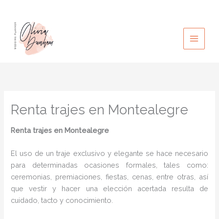
Ir
al
contenido
Renta trajes en Montealegre
Renta trajes
en Montealegre
El uso de un traje exclusivo y elegante se hace necesario
para determinadas ocasiones formales, tales como:
ceremonias, premiaciones, fiestas, cenas, entre otras, así
que vestir y hacer una elección acertada resulta de
cuidado, tacto y conocimiento.