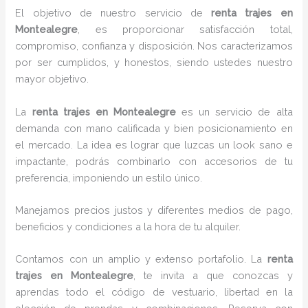
El objetivo de nuestro servicio de
renta trajes en
Montealegre
, es proporcionar satisfacción total,
compromiso, confianza y disposición. Nos caracterizamos
por ser cumplidos, y honestos, siendo ustedes nuestro
mayor objetivo.
La
renta trajes
en Montealegre
es un servicio de alta
demanda con mano calificada y bien posicionamiento en
el mercado. La idea es lograr que luzcas un look sano e
impactante, podrás combinarlo con accesorios de tu
preferencia, imponiendo un estilo único.
Manejamos precios justos y diferentes medios de pago,
beneficios y condiciones a la hora de tu alquiler.
Contamos con un amplio y extenso portafolio. La
renta
trajes en Montealegre
, te invita a que conozcas y
aprendas todo el código de vestuario, libertad en la