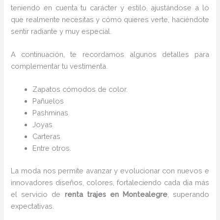
teniendo en cuenta tu carácter y estilo, ajustándose a lo
que realmente necesitas y cómo quieres verte, haciéndote
sentir radiante y muy especial.
A continuación, te recordamos algunos detalles para
complementar tu vestimenta.
Zapatos cómodos de color.
Pañuelos
P
ashminas
Joyas
Carteras
Entre otros.
La moda nos permite avanzar y evolucionar con nuevos e
innovadores diseños, colores, fortaleciendo cada día más
el servicio de
renta trajes en Montealegre
, superando
expectativas.