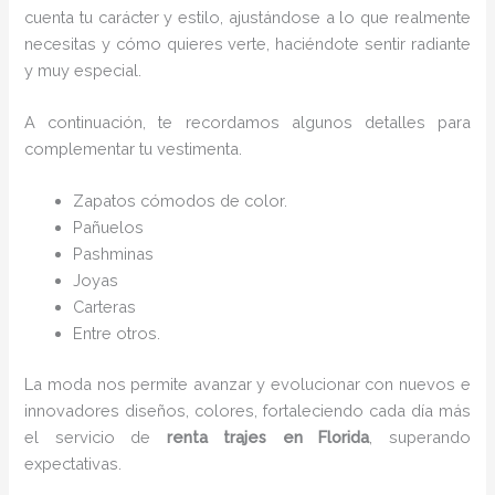
cuenta tu carácter y estilo, ajustándose a lo que realmente
necesitas y cómo quieres verte, haciéndote sentir radiante
y muy especial.
A continuación, te recordamos algunos detalles para
complementar tu vestimenta.
Zapatos cómodos de color.
Pañuelos
P
ashminas
Joyas
Carteras
Entre otros.
La moda nos permite avanzar y evolucionar con nuevos e
innovadores diseños, colores, fortaleciendo cada día más
el servicio de
renta trajes en Florida
, superando
expectativas.