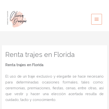
Ir
al
contenido
Renta trajes en Florida
Renta trajes
en Florida
El uso de un traje exclusivo y elegante se hace necesario
para determinadas ocasiones formales, tales como:
ceremonias, premiaciones, fiestas, cenas, entre otras, así
que vestir y hacer una elección acertada resulta de
cuidado, tacto y conocimiento.