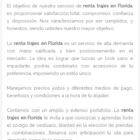
El objetivo de nuestro servicio de
renta trajes en Florida
,
es proporcionar satisfacción total, compromiso, confianza
y disposición. Nos caracterizamos por ser cumplidos, y
honestos, siendo ustedes nuestro mayor objetivo.
La
renta trajes
en Florida
es un servicio de alta demanda
con mano calificada y bien posicionamiento en el
mercado. La idea es lograr que luzcas un look sano e
impactante, podrás combinarlo con accesorios de tu
preferencia, imponiendo un estilo único.
Manejamos precios justos y diferentes medios de pago,
beneficios y condiciones a la hora de tu alquiler.
Contamos con un amplio y extenso portafolio. La
renta
trajes en Florida
, te invita a que conozcas y aprendas todo
el código de vestuario, libertad en la elección de prendas
y combinaciones. Reserva con anticipación tu cita para