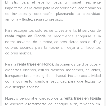
El sitio para el evento juega un papel realmente
importante, es la clave para la coordinación, acomodación
de invitados y decoración, plasmando la creatividad,
armonía y fluidez según lo previsto.
Para escoger los colores de tu vestimenta, El servicio de
renta trajes en Florida
, te recomienda acogerse a la
norma universal de la moda, colores claros para el día y
colores oscuros para la noche sin dejar a un lado los
colores neutros.
Para la
renta trajes
en Florida,
disponemos de
divertidos y
elegantes diseños, estilos clásicos, modernos, brillantes,
transparencias, smoking, frac, chaqué, incluso exclusividad
con movimiento, dándote seguridad para que luzcas lo
que siempre soñaste.
Nuestro personal encargado de la
renta trajes en Florida
te asesora directamente de principio a fin, teniendo en