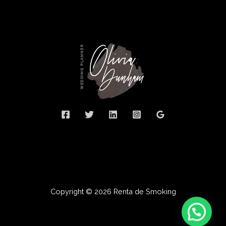
Copyright © 2026 Renta de Smoking