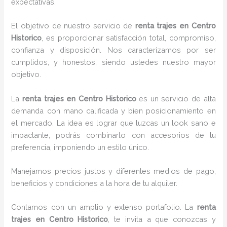
expectativas.
El objetivo de nuestro servicio de
renta trajes en Centro
Historico
, es proporcionar satisfacción total, compromiso,
confianza y disposición. Nos caracterizamos por ser
cumplidos, y honestos, siendo ustedes nuestro mayor
objetivo.
La
renta trajes
en Centro Historico
es un servicio de alta
demanda con mano calificada y bien posicionamiento en
el mercado. La idea es lograr que luzcas un look sano e
impactante, podrás combinarlo con accesorios de tu
preferencia, imponiendo un estilo único.
Manejamos precios justos y diferentes medios de pago,
beneficios y condiciones a la hora de tu alquiler.
Contamos con un amplio y extenso portafolio. La
renta
trajes en Centro Historico
, te invita a que conozcas y