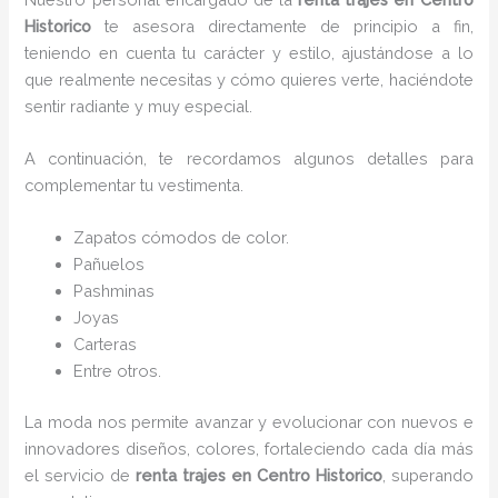
Historico
te asesora directamente de principio a fin,
teniendo en cuenta tu carácter y estilo, ajustándose a lo
que realmente necesitas y cómo quieres verte, haciéndote
sentir radiante y muy especial.
A continuación, te recordamos algunos detalles para
complementar tu vestimenta.
Zapatos cómodos de color.
Pañuelos
P
ashminas
Joyas
Carteras
Entre otros.
La moda nos permite avanzar y evolucionar con nuevos e
innovadores diseños, colores, fortaleciendo cada día más
el servicio de
renta trajes en Centro Historico
, superando