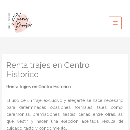
Ir
al
contenido
Renta trajes en Centro
Historico
Renta trajes
en Centro Historico
El uso de un traje exclusivo y elegante se hace necesario
para determinadas ocasiones formales, tales como:
ceremonias, premiaciones, fiestas, cenas, entre otras, así
que vestir y hacer una elección acertada resulta de
cuidado, tacto y conocimiento.