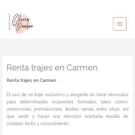
Ir
al
contenido
Renta trajes en Carmen
Renta trajes
en Carmen
El uso de un traje exclusivo y elegante se hace necesario
para determinadas ocasiones formales, tales como:
ceremonias, premiaciones, fiestas, cenas, entre otras, así
que vestir y hacer una elección acertada resulta de
cuidado, tacto y conocimiento.