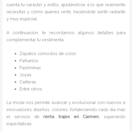
cuenta tu carácter y estilo, ajustándose a lo que realmente
necesitas y cómo quieres verte, haciéndote sentir radiante
y muy especial.
A continuación, te recordamos algunos detalles para
complementar tu vestimenta.
Zapatos cómodos de color.
Pañuelos
P
ashminas
Joyas
Carteras
Entre otros.
La moda nos permite avanzar y evolucionar con nuevos e
innovadores diseños, colores, fortaleciendo cada día más
el servicio de
renta trajes en Carmen
, superando
expectativas.