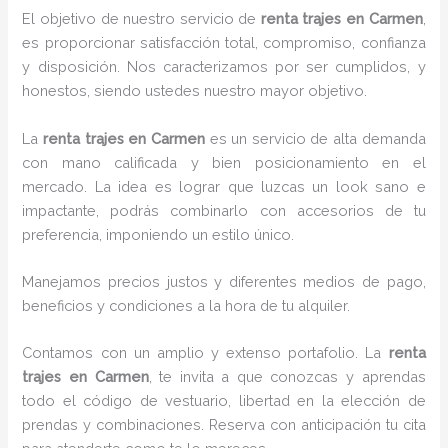
El objetivo de nuestro servicio de
renta trajes en Carmen
,
es proporcionar satisfacción total, compromiso, confianza
y disposición. Nos caracterizamos por ser cumplidos, y
honestos, siendo ustedes nuestro mayor objetivo.
La
renta trajes
en Carmen
es un servicio de alta demanda
con mano calificada y bien posicionamiento en el
mercado. La idea es lograr que luzcas un look sano e
impactante, podrás combinarlo con accesorios de tu
preferencia, imponiendo un estilo único.
Manejamos precios justos y diferentes medios de pago,
beneficios y condiciones a la hora de tu alquiler.
Contamos con un amplio y extenso portafolio. La
renta
trajes en Carmen
, te invita a que conozcas y aprendas
todo el código de vestuario, libertad en la elección de
prendas y combinaciones. Reserva con anticipación tu cita