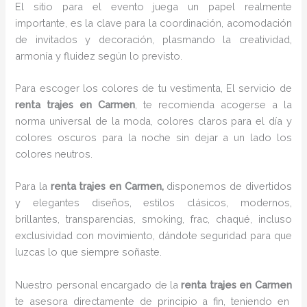
El sitio para el evento juega un papel realmente
importante, es la clave para la coordinación, acomodación
de invitados y decoración, plasmando la creatividad,
armonía y fluidez según lo previsto.
Para escoger los colores de tu vestimenta, El servicio de
renta trajes en Carmen
, te recomienda acogerse a la
norma universal de la moda, colores claros para el día y
colores oscuros para la noche sin dejar a un lado los
colores neutros.
Para la
renta trajes
en Carmen,
disponemos de
divertidos
y elegantes diseños, estilos clásicos, modernos,
brillantes, transparencias, smoking, frac, chaqué, incluso
exclusividad con movimiento, dándote seguridad para que
luzcas lo que siempre soñaste.
Nuestro personal encargado de la
renta trajes en Carmen
te asesora directamente de principio a fin, teniendo en