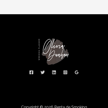
Copyright © 2026 Renta de Smoking