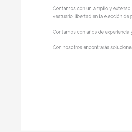
Contamos con un amplio y extenso 
vestuario, libertad en la elección d
Contamos con años de experiencia y 
Con nosotros encontrarás soluciones 