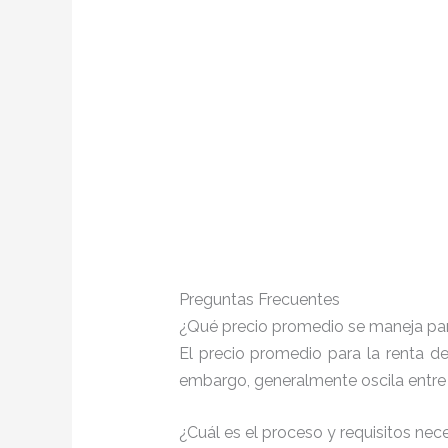
Preguntas Frecuentes
¿Qué precio promedio se maneja pa
El precio promedio para la renta d
embargo, generalmente oscila entr
¿Cuál es el proceso y requisitos ne