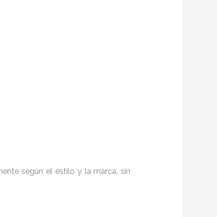
nte según el estilo y la marca, sin