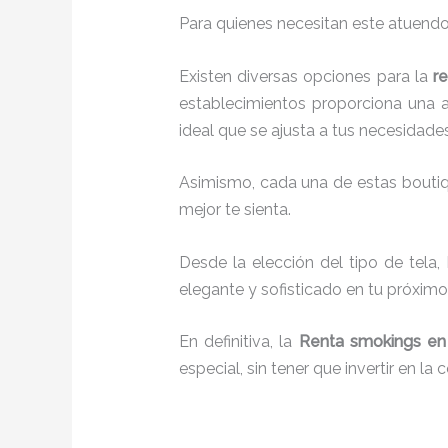
Para quienes necesitan este atuendo
Existen diversas opciones para la
r
establecimientos proporciona una a
ideal que se ajusta a tus necesidades
Asimismo, cada una de estas bouti
mejor te sienta.
Desde la elección del tipo de tela,
elegante y sofisticado en tu próximo
En definitiva, la
Renta smokings en
especial, sin tener que invertir en l