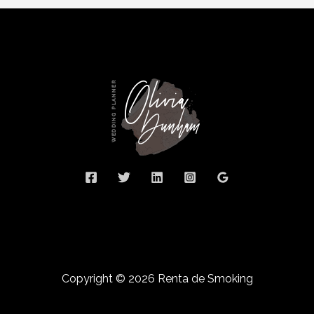
Copyright © 2026 Renta de Smoking