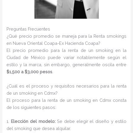
Preguntas Frecuentes
¿Qué precio promedio se maneja para la Renta smokings
en Nueva Oriental Coapa-Ex Hacienda Coapa?
El precio promedio para la renta de un smoking en la
Ciudad de México puede variar notablemente según el
estilo y la marca, sin embargo, generalmente oscila entre
$1,500 a $3,000 pesos
.
¿Cuál es el proceso y requisitos necesarios para la renta
de un smoking en Cdmx?
El proceso para la renta de un smoking en Cdmx consta
de los siguientes pasos:
1.
Elección del modelo:
Se debe elegir el diseño y estilo
del smoking que desea alquilar.