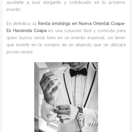
ayudarte a lucir elegante y sofisticado en tu próximo
evento.
En definitiva, la
Renta smokings en Nueva Oriental Coapa-
Ex Hacienda Coapa
es una solución fácil y cómoda para
quien busca verse bien en un evento especial, sin tener
que invertir en la compra de un atuendo que se utilizará
pocas veces.