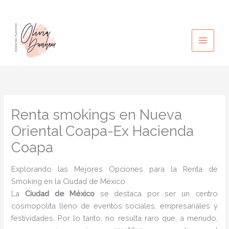
Ir
al
contenido
Renta smokings en Nueva
Oriental Coapa-Ex Hacienda
Coapa
Explorando las Mejores Opciones para la Renta de
Smoking en la Ciudad de México
La
Ciudad de México
se destaca por ser un centro
cosmopolita lleno de eventos sociales, empresariales y
festividades. Por lo tanto, no resulta raro que, a menudo,