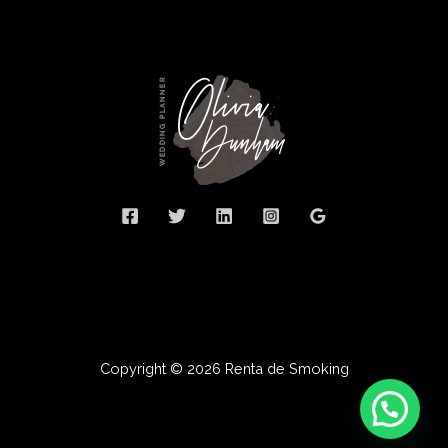
Copyright © 2026 Renta de Smoking