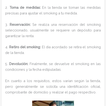
2.
Toma de medidas:
En la tienda se toman las medidas
precisas para ajustar el smoking a tu medida.
3.
Reservación:
Se realiza una reservación del smoking
seleccionado, usualmente se requiere un depósito para
garantizar la renta.
4.
Retiro del smoking:
El día acordado se retira el smoking
de la tienda.
5.
Devolución:
Finalmente, se devuelve el smoking en las
condiciones y la fecha estipuladas.
En cuanto a los requisitos, estos varían según la tienda,
pero generalmente se solicita una identificación oficial,
comprobante de domicilio y realizar el pago respectivo.