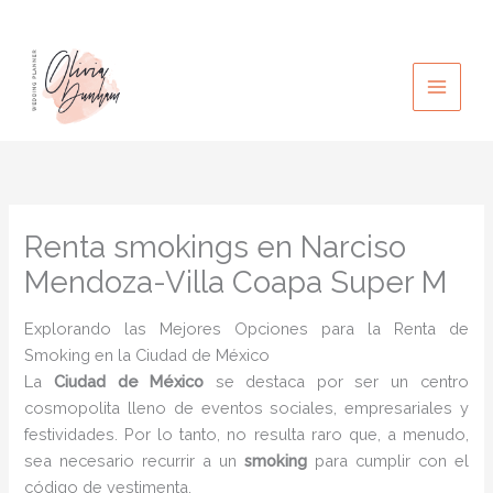
Ir
al
contenido
Renta smokings en Narciso
Mendoza-Villa Coapa Super M
Explorando las Mejores Opciones para la Renta de
Smoking en la Ciudad de México
La
Ciudad de México
se destaca por ser un centro
cosmopolita lleno de eventos sociales, empresariales y
festividades. Por lo tanto, no resulta raro que, a menudo,
sea necesario recurrir a un
smoking
para cumplir con el
código de vestimenta.