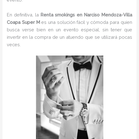
En definitiva, la
Renta smokings en Narciso Mendoza-Villa
Coapa Super M
es una solución fácil y cómoda para quien
busca verse bien en un evento especial, sin tener que
invertir en la compra de un atuendo que se utilizará pocas
veces.