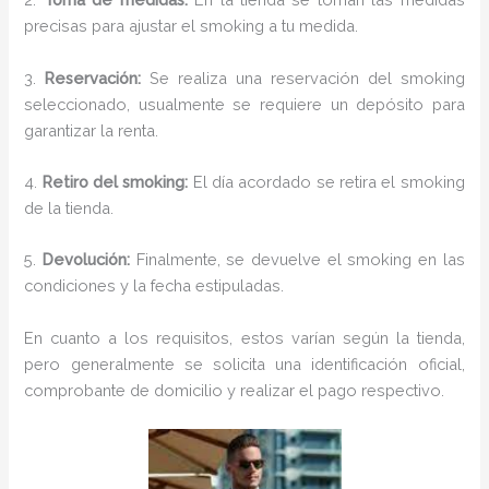
precisas para ajustar el smoking a tu medida.
3.
Reservación:
Se realiza una reservación del smoking
seleccionado, usualmente se requiere un depósito para
garantizar la renta.
4.
Retiro del smoking:
El día acordado se retira el smoking
de la tienda.
5.
Devolución:
Finalmente, se devuelve el smoking en las
condiciones y la fecha estipuladas.
En cuanto a los requisitos, estos varían según la tienda,
pero generalmente se solicita una identificación oficial,
comprobante de domicilio y realizar el pago respectivo.