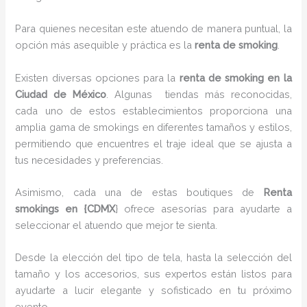
Para quienes necesitan este atuendo de manera puntual, la
opción más asequible y práctica es la
renta de smoking
.
Existen diversas opciones para la
renta de smoking en la
Ciudad de México
. Algunas tiendas más reconocidas,
cada uno de estos establecimientos proporciona una
amplia gama de smokings en diferentes tamaños y estilos,
permitiendo que encuentres el traje ideal que se ajusta a
tus necesidades y preferencias.
Asimismo, cada una de estas boutiques de
Renta
smokings en {CDMX
} ofrece asesorías para ayudarte a
seleccionar el atuendo que mejor te sienta.
Desde la elección del tipo de tela, hasta la selección del
tamaño y los accesorios, sus expertos están listos para
ayudarte a lucir elegante y sofisticado en tu próximo
evento.