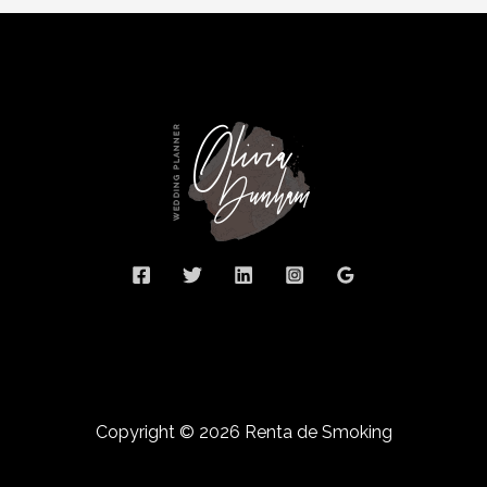
Copyright © 2026 Renta de Smoking