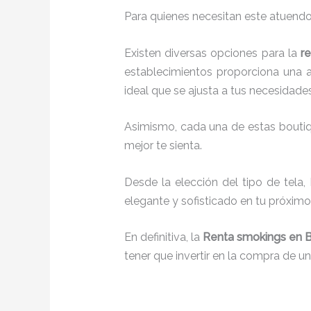
Para quienes necesitan este atuendo
Existen diversas opciones para la
r
establecimientos proporciona una a
ideal que se ajusta a tus necesidades
Asimismo, cada una de estas bouti
mejor te sienta.
Desde la elección del tipo de tela,
elegante y sofisticado en tu próximo
En definitiva, la
Renta smokings en B
tener que invertir en la compra de u