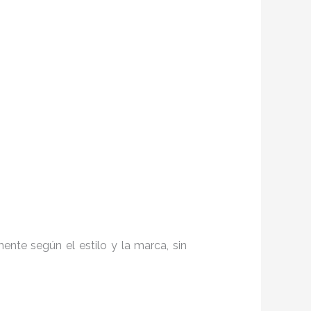
nte según el estilo y la marca, sin