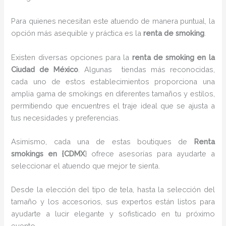
Para quienes necesitan este atuendo de manera puntual, la
opción más asequible y práctica es la
renta de smoking
.
Existen diversas opciones para la
renta de smoking en la
Ciudad de México
. Algunas tiendas más reconocidas,
cada uno de estos establecimientos proporciona una
amplia gama de smokings en diferentes tamaños y estilos,
permitiendo que encuentres el traje ideal que se ajusta a
tus necesidades y preferencias.
Asimismo, cada una de estas boutiques de
Renta
smokings en {CDMX
} ofrece asesorías para ayudarte a
seleccionar el atuendo que mejor te sienta.
Desde la elección del tipo de tela, hasta la selección del
tamaño y los accesorios, sus expertos están listos para
ayudarte a lucir elegante y sofisticado en tu próximo
evento.