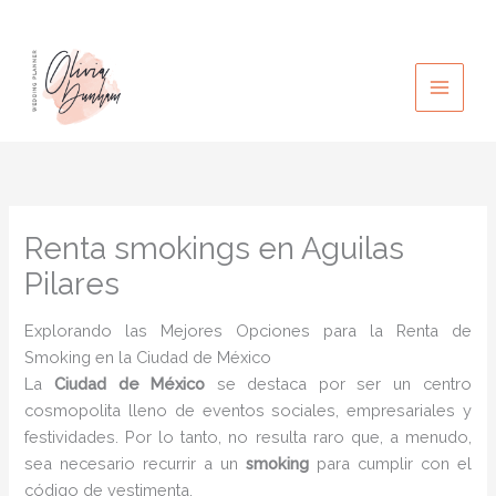
Ir
al
contenido
Renta smokings en Aguilas
Pilares
Explorando las Mejores Opciones para la Renta de
Smoking en la Ciudad de México
La
Ciudad de México
se destaca por ser un centro
cosmopolita lleno de eventos sociales, empresariales y
festividades. Por lo tanto, no resulta raro que, a menudo,
sea necesario recurrir a un
smoking
para cumplir con el
código de vestimenta.