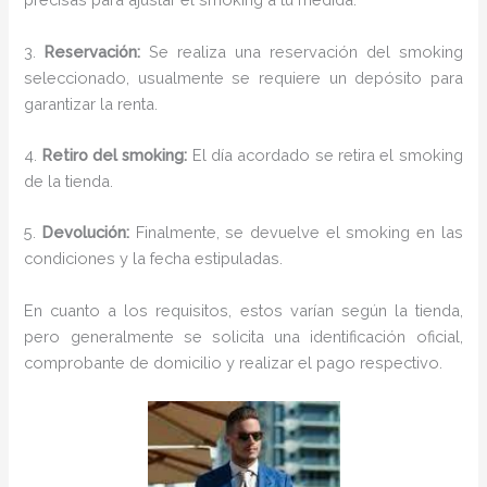
3.
Reservación:
Se realiza una reservación del smoking
seleccionado, usualmente se requiere un depósito para
garantizar la renta.
4.
Retiro del smoking:
El día acordado se retira el smoking
de la tienda.
5.
Devolución:
Finalmente, se devuelve el smoking en las
condiciones y la fecha estipuladas.
En cuanto a los requisitos, estos varían según la tienda,
pero generalmente se solicita una identificación oficial,
comprobante de domicilio y realizar el pago respectivo.