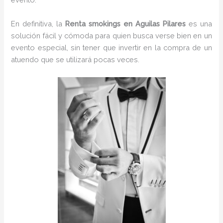
En definitiva, la
Renta smokings en Aguilas Pilares
es una
solución fácil y cómoda para quien busca verse bien en un
evento especial, sin tener que invertir en la compra de un
atuendo que se utilizará pocas veces.