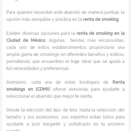
Para quienes necesitan este atuendo de manera puntual, la
opción más asequible y práctica es la
renta de smoking
.
Existen diversas opciones para la
renta de smoking en la
Ciudad de México
. Algunas tiendas más reconocidas,
cada uno de estos establecimientos proporciona una
amplia gama de smokings en diferentes tamaños y estilos,
permitiendo que encuentres el traje ideal que se ajusta a
tus necesidades y preferencias.
Asimismo, cada una de estas boutiques de
Renta
smokings en {CDMX
} ofrece asesorías para ayudarte a
seleccionar el atuendo que mejor te sienta.
Desde la elección del tipo de tela, hasta la selección del
tamaño y los accesorios, sus expertos están listos para
ayudarte a lucir elegante y sofisticado en tu próximo
evento.