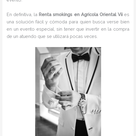
En definitiva, la
Renta smokings en Agricola Oriental Vii
es
una solución fácil y cómoda para quien busca verse bien
en un evento especial, sin tener que invertir en la compra
de un atuendo que se utilizará pocas veces.