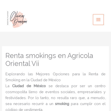
Ir
al
contenido
Renta smokings en Agricola
Oriental Vii
Explorando las Mejores Opciones para la Renta de
Smoking en la Ciudad de México
La
Ciudad de México
se destaca por ser un centro
cosmopolita lleno de eventos sociales, empresariales y
festividades. Por lo tanto, no resulta raro que, a menudo,
sea necesario recurrir a un
smoking
para cumplir con el
código de vestimenta.