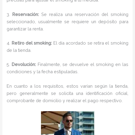
3.
Reservación:
Se realiza una reservación del smoking
seleccionado, usualmente se requiere un depósito para
garantizar la renta.
4.
Retiro del smoking:
El día acordado se retira el smoking
de la tienda.
5.
Devolución:
Finalmente, se devuelve el smoking en las
condiciones y la fecha estipuladas.
En cuanto a los requisitos, estos varían según la tienda,
pero generalmente se solicita una identificación oficial,
comprobante de domicilio y realizar el pago respectivo.