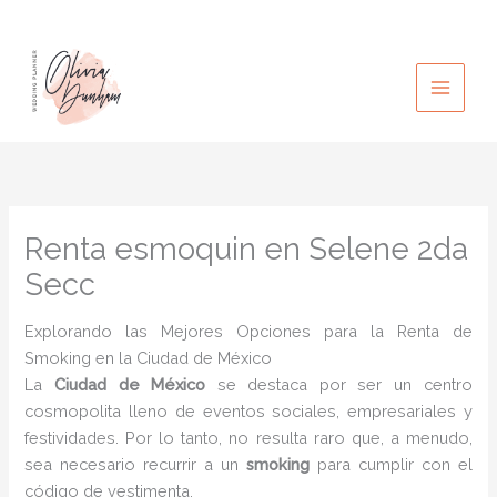
Ir
al
contenido
Renta esmoquin en Selene 2da
Secc
Explorando las Mejores Opciones para la Renta de
Smoking en la Ciudad de México
La
Ciudad de México
se destaca por ser un centro
cosmopolita lleno de eventos sociales, empresariales y
festividades. Por lo tanto, no resulta raro que, a menudo,
sea necesario recurrir a un
smoking
para cumplir con el
código de vestimenta.