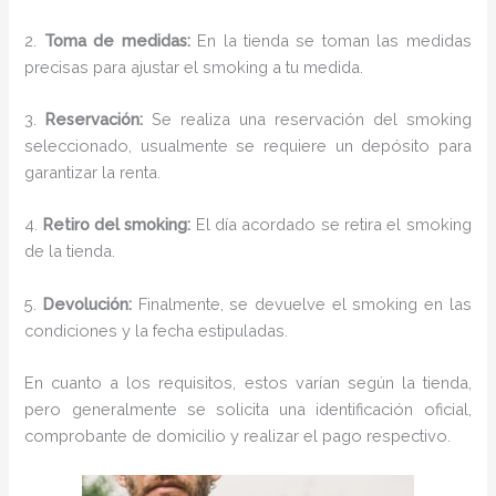
2.
Toma de medidas:
En la tienda se toman las medidas
precisas para ajustar el smoking a tu medida.
3.
Reservación:
Se realiza una reservación del smoking
seleccionado, usualmente se requiere un depósito para
garantizar la renta.
4.
Retiro del smoking:
El día acordado se retira el smoking
de la tienda.
5.
Devolución:
Finalmente, se devuelve el smoking en las
condiciones y la fecha estipuladas.
En cuanto a los requisitos, estos varían según la tienda,
pero generalmente se solicita una identificación oficial,
comprobante de domicilio y realizar el pago respectivo.