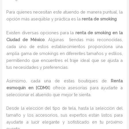
Para quienes necesitan este atuendo de manera puntual, la
opción más asequible y práctica es la
renta de smoking
.
Existen diversas opciones para la
renta de smoking en la
Ciudad de México
. Algunas tiendas más reconocidas,
cada uno de estos establecimientos proporciona una
amplia gama de smokings en diferentes tamaños y estilos,
permitiendo que encuentres el traje ideal que se ajusta a
tus necesidades y preferencias.
Asimismo, cada una de estas boutiques de
Renta
esmoquin en {CDMX
} ofrece asesorías para ayudarte a
seleccionar el atuendo que mejor te sienta.
Desde la elección del tipo de tela, hasta la selección del
tamaño y los accesorios, sus expertos están listos para
ayudarte a lucir elegante y sofisticado en tu próximo
evento.