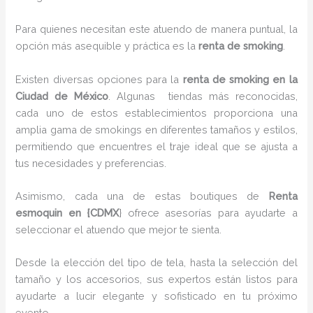
Para quienes necesitan este atuendo de manera puntual, la
opción más asequible y práctica es la
renta de smoking
.
Existen diversas opciones para la
renta de smoking en la
Ciudad de México
. Algunas tiendas más reconocidas,
cada uno de estos establecimientos proporciona una
amplia gama de smokings en diferentes tamaños y estilos,
permitiendo que encuentres el traje ideal que se ajusta a
tus necesidades y preferencias.
Asimismo, cada una de estas boutiques de
Renta
esmoquin en {CDMX
} ofrece asesorías para ayudarte a
seleccionar el atuendo que mejor te sienta.
Desde la elección del tipo de tela, hasta la selección del
tamaño y los accesorios, sus expertos están listos para
ayudarte a lucir elegante y sofisticado en tu próximo
evento.