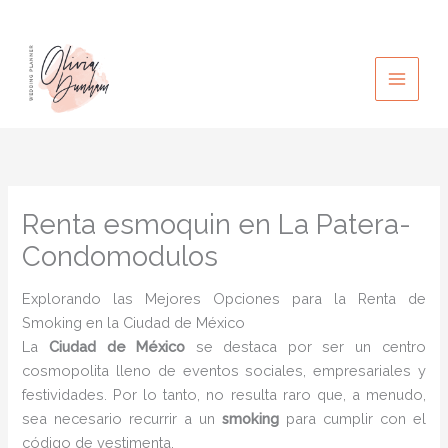
Ir
al
contenido
Renta esmoquin en La Patera-
Condomodulos
Explorando las Mejores Opciones para la Renta de
Smoking en la Ciudad de México
La
Ciudad de México
se destaca por ser un centro
cosmopolita lleno de eventos sociales, empresariales y
festividades. Por lo tanto, no resulta raro que, a menudo,
sea necesario recurrir a un
smoking
para cumplir con el
código de vestimenta.