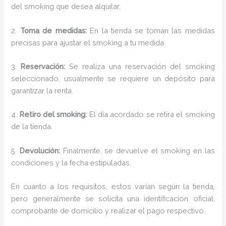
del smoking que desea alquilar.
2.
Toma de medidas:
En la tienda se toman las medidas
precisas para ajustar el smoking a tu medida.
3.
Reservación:
Se realiza una reservación del smoking
seleccionado, usualmente se requiere un depósito para
garantizar la renta.
4.
Retiro del smoking:
El día acordado se retira el smoking
de la tienda.
5.
Devolución:
Finalmente, se devuelve el smoking en las
condiciones y la fecha estipuladas.
En cuanto a los requisitos, estos varían según la tienda,
pero generalmente se solicita una identificación oficial,
comprobante de domicilio y realizar el pago respectivo.