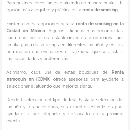
Para quienes necesitan este atuendo de manera puntual, la
opción más asequible y práctica es la
renta de smoking
.
Existen diversas opciones para la
renta de smoking en la
Ciudad de México
. Algunas tiendas más reconocidas,
cada uno de estos establecimientos proporciona una
amplia gama de smokings en diferentes tamaños y estilos,
permitiendo que encuentres el traje ideal que se ajusta a
tus necesidades y preferencias.
Asimismo, cada una de estas boutiques de
Renta
esmoquin en {CDMX
} ofrece asesorías para ayudarte a
seleccionar el atuendo que mejor te sienta.
Desde la elección del tipo de tela, hasta la selección del
tamaño y los accesorios, sus expertos están listos para
ayudarte a lucir elegante y sofisticado en tu próximo
evento.