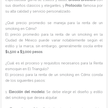
sus diseños clásicos y elegantes, y
Protocolo
, famosa por
su alta calidad y servicio personalizado.
¿Qué precio promedio se maneja para la renta de un
smoking en Cdmx?
El precio promedio para la renta de un smoking en la
Ciudad de México puede variar notablemente según el
estilo y la marca, sin embargo, generalmente oscila entre
$1,500 a $3,000 pesos
.
¿Cuál es el proceso y requisitos necesarios para la Renta
esmoquin en El Triangulo?
El proceso para la renta de un smoking en Cdmx consta
de los siguientes pasos:
1.
Elección del modelo:
Se debe elegir el diseño y estilo
del smoking que desea alquilar.