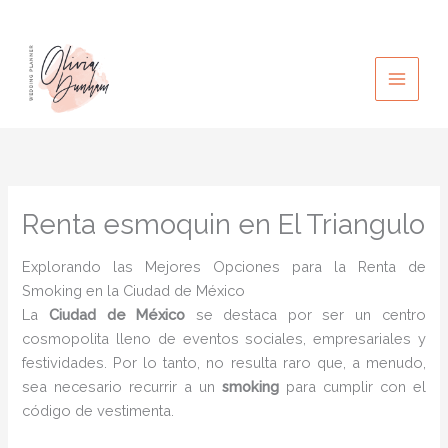
Ir
al
contenido
Renta esmoquin en El Triangulo
Explorando las Mejores Opciones para la Renta de
Smoking en la Ciudad de México
La
Ciudad de México
se destaca por ser un centro
cosmopolita lleno de eventos sociales, empresariales y
festividades. Por lo tanto, no resulta raro que, a menudo,
sea necesario recurrir a un
smoking
para cumplir con el
código de vestimenta.