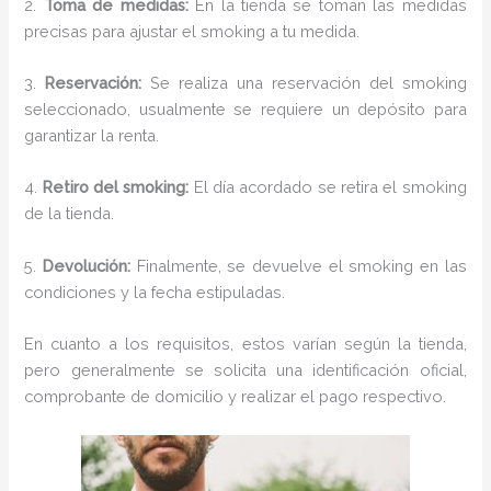
2.
Toma de medidas:
En la tienda se toman las medidas
precisas para ajustar el smoking a tu medida.
3.
Reservación:
Se realiza una reservación del smoking
seleccionado, usualmente se requiere un depósito para
garantizar la renta.
4.
Retiro del smoking:
El día acordado se retira el smoking
de la tienda.
5.
Devolución:
Finalmente, se devuelve el smoking en las
condiciones y la fecha estipuladas.
En cuanto a los requisitos, estos varían según la tienda,
pero generalmente se solicita una identificación oficial,
comprobante de domicilio y realizar el pago respectivo.