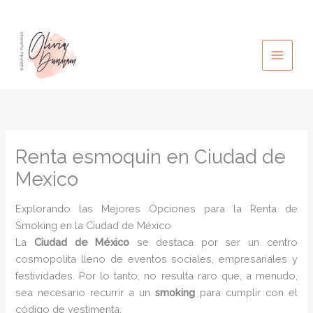
Ir
al
contenido
Renta esmoquin en Ciudad de
Mexico
Explorando las Mejores Opciones para la Renta de
Smoking en la Ciudad de México
La
Ciudad de México
se destaca por ser un centro
cosmopolita lleno de eventos sociales, empresariales y
festividades. Por lo tanto, no resulta raro que, a menudo,
sea necesario recurrir a un
smoking
para cumplir con el
código de vestimenta.