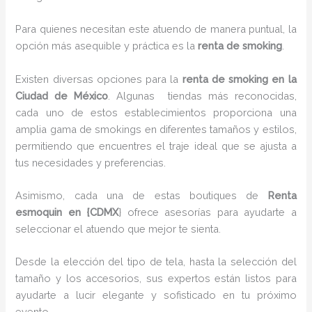
Para quienes necesitan este atuendo de manera puntual, la
opción más asequible y práctica es la
renta de smoking
.
Existen diversas opciones para la
renta de smoking en la
Ciudad de México
. Algunas tiendas más reconocidas,
cada uno de estos establecimientos proporciona una
amplia gama de smokings en diferentes tamaños y estilos,
permitiendo que encuentres el traje ideal que se ajusta a
tus necesidades y preferencias.
Asimismo, cada una de estas boutiques de
Renta
esmoquin en {CDMX
} ofrece asesorías para ayudarte a
seleccionar el atuendo que mejor te sienta.
Desde la elección del tipo de tela, hasta la selección del
tamaño y los accesorios, sus expertos están listos para
ayudarte a lucir elegante y sofisticado en tu próximo
evento.