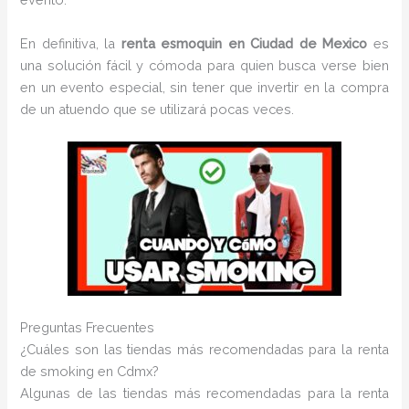
En definitiva, la
renta esmoquin en Ciudad de Mexico
es
una solución fácil y cómoda para quien busca verse bien
en un evento especial, sin tener que invertir en la compra
de un atuendo que se utilizará pocas veces.
Preguntas Frecuentes
¿Cuáles son las tiendas más recomendadas para la renta
de smoking en Cdmx?
Algunas de las tiendas más recomendadas para la renta