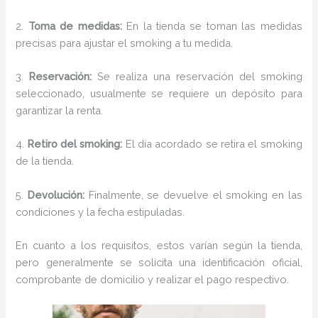
2.
Toma de medidas:
En la tienda se toman las medidas
precisas para ajustar el smoking a tu medida.
3.
Reservación:
Se realiza una reservación del smoking
seleccionado, usualmente se requiere un depósito para
garantizar la renta.
4.
Retiro del smoking:
El día acordado se retira el smoking
de la tienda.
5.
Devolución:
Finalmente, se devuelve el smoking en las
condiciones y la fecha estipuladas.
En cuanto a los requisitos, estos varían según la tienda,
pero generalmente se solicita una identificación oficial,
comprobante de domicilio y realizar el pago respectivo.