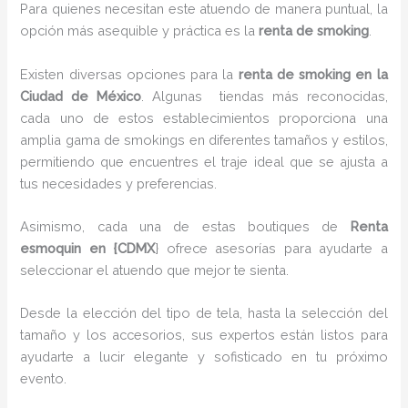
Para quienes necesitan este atuendo de manera puntual, la
opción más asequible y práctica es la
renta de smoking
.
Existen diversas opciones para la
renta de smoking en la
Ciudad de México
. Algunas tiendas más reconocidas,
cada uno de estos establecimientos proporciona una
amplia gama de smokings en diferentes tamaños y estilos,
permitiendo que encuentres el traje ideal que se ajusta a
tus necesidades y preferencias.
Asimismo, cada una de estas boutiques de
Renta
esmoquin en {CDMX
} ofrece asesorías para ayudarte a
seleccionar el atuendo que mejor te sienta.
Desde la elección del tipo de tela, hasta la selección del
tamaño y los accesorios, sus expertos están listos para
ayudarte a lucir elegante y sofisticado en tu próximo
evento.