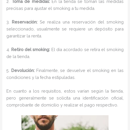
2.
Toma de medidas:
En la tienda se toman las medidas
precisas para ajustar el smoking a tu medida.
3.
Reservación:
Se realiza una reservación del smoking
seleccionado, usualmente se requiere un depósito para
garantizar la renta.
4.
Retiro del smoking:
El día acordado se retira el smoking
de la tienda.
5.
Devolución:
Finalmente, se devuelve el smoking en las
condiciones y la fecha estipuladas.
En cuanto a los requisitos, estos varían según la tienda,
pero generalmente se solicita una identificación oficial,
comprobante de domicilio y realizar el pago respectivo.