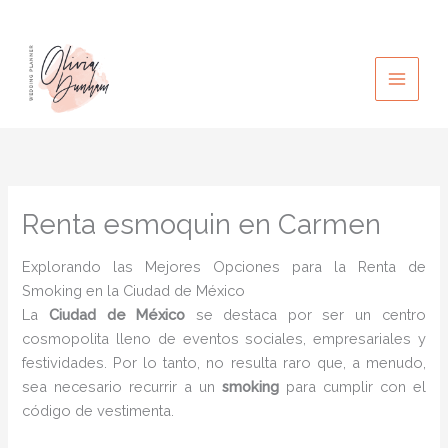
Ir
al
contenido
Renta esmoquin en Carmen
Explorando las Mejores Opciones para la Renta de
Smoking en la Ciudad de México
La
Ciudad de México
se destaca por ser un centro
cosmopolita lleno de eventos sociales, empresariales y
festividades. Por lo tanto, no resulta raro que, a menudo,
sea necesario recurrir a un
smoking
para cumplir con el
código de vestimenta.