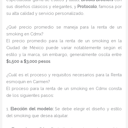
sus diseños clásicos y elegantes, y
Protocolo
, famosa por
su alta calidad y servicio personalizado.
¿Qué precio promedio se maneja para la renta de un
smoking en Cdmx?
El precio promedio para la renta de un smoking en la
Ciudad de México puede variar notablemente según el
estilo y la marca, sin embargo, generalmente oscila entre
$1,500 a $3,000 pesos
.
¿Cuál es el proceso y requisitos necesarios para la Renta
esmoquin en Carmen?
El proceso para la renta de un smoking en Cdmx consta
de los siguientes pasos:
1.
Elección del modelo:
Se debe elegir el diseño y estilo
del smoking que desea alquilar.