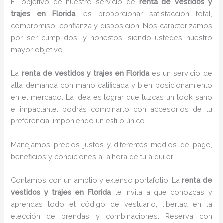
El objetivo de nuestro servicio de
renta de vestidos y
trajes
en Florida
, es proporcionar satisfacción total,
compromiso, confianza y disposición. Nos caracterizamos
por ser cumplidos, y honestos, siendo ustedes nuestro
mayor objetivo.
La
renta de vestidos y trajes
en Florida
es un servicio de
alta demanda con mano calificada y bien posicionamiento
en el mercado. La idea es lograr que luzcas un look sano
e impactante, podrás combinarlo con accesorios de tu
preferencia, imponiendo un estilo único.
Manejamos precios justos y diferentes medios de pago,
beneficios y condiciones a la hora de tu alquiler.
Contamos con un amplio y extenso portafolio. La
renta de
vestidos y trajes
en Florida
, te invita a que conozcas y
aprendas todo el código de vestuario, libertad en la
elección de prendas y combinaciones. Reserva con