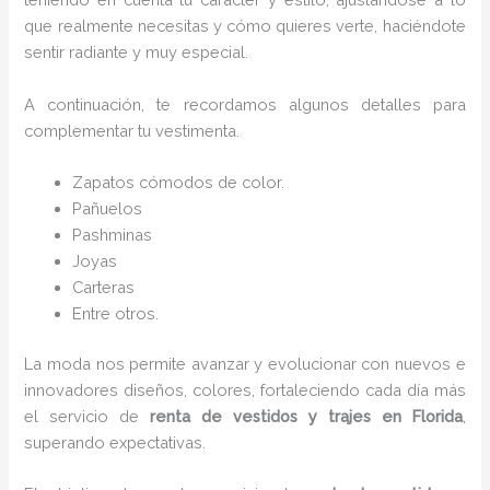
que realmente necesitas y cómo quieres verte, haciéndote
sentir radiante y muy especial.
A continuación, te recordamos algunos detalles para
complementar tu vestimenta.
Zapatos cómodos de color.
Pañuelos
Pashminas
Joyas
Carteras
Entre otros.
La moda nos permite avanzar y evolucionar con nuevos e
innovadores diseños, colores, fortaleciendo cada día más
el servicio de
renta de vestidos y trajes
en Florida
,
superando expectativas.