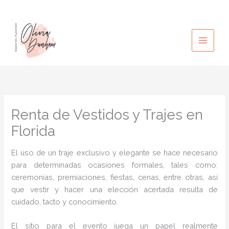
Ir
al
contenido
Renta de Vestidos y Trajes en
Florida
El uso de un traje exclusivo y elegante se hace necesario
para determinadas ocasiones formales, tales como:
ceremonias, premiaciones, fiestas, cenas, entre otras, así
que vestir y hacer una elección acertada resulta de
cuidado, tacto y conocimiento.
El sitio para el evento juega un papel realmente