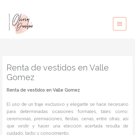
Ir
al
contenido
Renta de vestidos en Valle
Gomez
Renta de vestidos en Valle Gomez
El uso de un traje exclusivo y elegante se hace necesario
para determinadas ocasiones formales, tales como:
ceremonias, premiaciones, fiestas, cenas, entre otras, así
que vestir y hacer una elección acertada resulta de
cuidado, tacto y conocimiento.