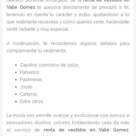
Valle Gomez
te asesora directamente de principio a fin,
teniendo en cuenta tu carácter y estilo, ajustándose a lo
que realmente necesitas y cómo quieres verte, haciéndote
sentir radiante y muy especial.
A continuación, te recordamos algunos detalles para
complementar tu vestimenta.
Zapatos cómodos de color.
Pañuelos
P
ashminas
Joyas
Carteras
Entre otros.
La moda nos permite avanzar y evolucionar con nuevos e
innovadores diseños, colores, fortaleciendo cada día más
el servicio de
renta de vestidos en Valle Gomez
,