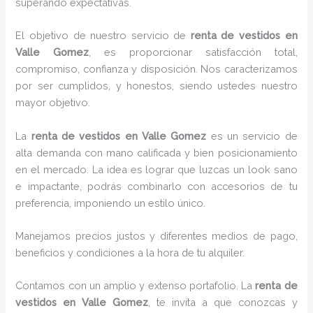
superando expectativas.
El objetivo de nuestro servicio de
renta de vestidos
en
Valle Gomez
, es proporcionar satisfacción total,
compromiso, confianza y disposición. Nos caracterizamos
por ser cumplidos, y honestos, siendo ustedes nuestro
mayor objetivo.
La
renta de vestidos
en Valle Gomez
es un servicio de
alta demanda con mano calificada y bien posicionamiento
en el mercado. La idea es lograr que luzcas un look sano
e impactante, podrás combinarlo con accesorios de tu
preferencia, imponiendo un estilo único.
Manejamos precios justos y diferentes medios de pago,
beneficios y condiciones a la hora de tu alquiler.
Contamos con un amplio y extenso portafolio. La
renta de
vestidos en Valle Gomez
, te invita a que conozcas y