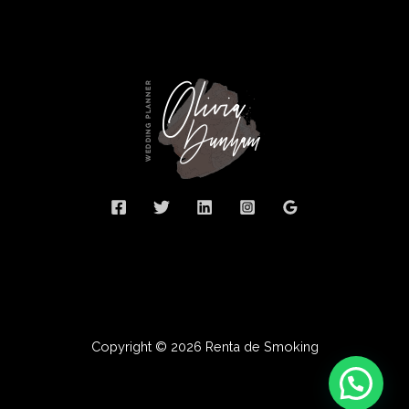
Copyright © 2026 Renta de Smoking