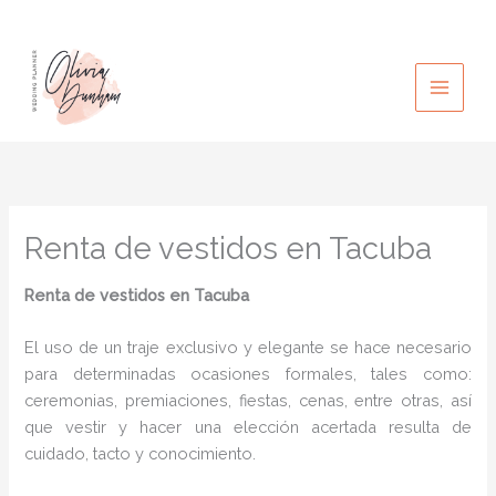
Ir
al
contenido
Renta de vestidos en Tacuba
Renta de vestidos en Tacuba
El uso de un traje exclusivo y elegante se hace necesario
para determinadas ocasiones formales, tales como:
ceremonias, premiaciones, fiestas, cenas, entre otras, así
que vestir y hacer una elección acertada resulta de
cuidado, tacto y conocimiento.