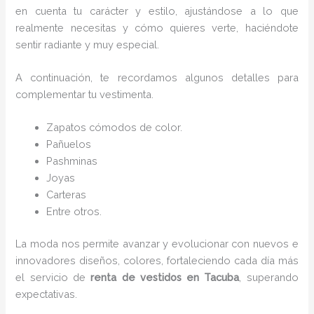
en cuenta tu carácter y estilo, ajustándose a lo que
realmente necesitas y cómo quieres verte, haciéndote
sentir radiante y muy especial.
A continuación, te recordamos algunos detalles para
complementar tu vestimenta.
Zapatos cómodos de color.
Pañuelos
P
ashminas
Joyas
Carteras
Entre otros.
La moda nos permite avanzar y evolucionar con nuevos e
innovadores diseños, colores, fortaleciendo cada día más
el servicio de
renta de vestidos en Tacuba
, superando
expectativas.