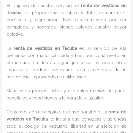
El objetivo de nuestro servicio de
renta de vestidos
en
Tacuba
, es proporcionar satisfacción total, compromiso,
confianza y disposición. Nos caracterizamos por ser
cumplidos, y honestos, siendo ustedes nuestro mayor
objetivo.
La
renta de vestidos
en Tacuba
es un servicio de alta
demanda con mano calificada y bien posicionamiento en
el mercado. La idea es lograr que luzcas un look sano e
impactante, podrás combinarlo con accesorios de tu
preferencia, imponiendo un estilo único.
Manejamos precios justos y diferentes medios de pago,
beneficios y condiciones a la hora de tu alquiler.
Contamos con un amplio y extenso portafolio. La
renta de
vestidos en Tacuba
, te invita a que conozcas y aprendas
todo el código de vestuario, libertad en la elección de