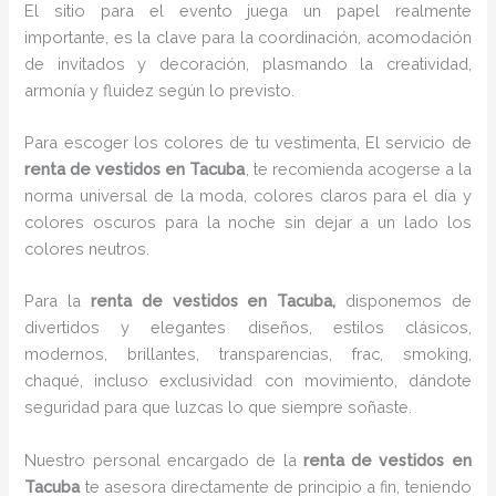
El sitio para el evento juega un papel realmente
importante, es la clave para la coordinación, acomodación
de invitados y decoración, plasmando la creatividad,
armonía y fluidez según lo previsto.
Para escoger los colores de tu vestimenta, El servicio de
renta de vestidos en Tacuba
, te recomienda acogerse a la
norma universal de la moda, colores claros para el día y
colores oscuros para la noche sin dejar a un lado los
colores neutros.
Para la
renta de vestidos
en Tacuba,
disponemos de
divertidos y elegantes diseños, estilos clásicos,
modernos, brillantes, transparencias, frac, smoking,
chaqué, incluso exclusividad con movimiento, dándote
seguridad para que luzcas lo que siempre soñaste.
Nuestro personal encargado de la
renta de vestidos en
Tacuba
te asesora directamente de principio a fin, teniendo