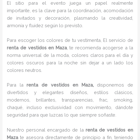
El sitio para el evento juega un papel realmente
importante, es la clave para la coordinación, acomodación
de invitados y decoración, plasmando la creatividad,
armonía y fluidez según lo previsto.
Para escoger los colores de tu vestimenta, El servicio de
renta de vestidos en Maza
, te recomienda acogerse a la
norma universal de la moda, colores claros para el día y
colores oscuros para la noche sin dejar a un lado los
colores neutros.
Para la
renta de vestidos
en Maza,
disponemos de
divertidos y elegantes diseños, estilos clásicos,
modernos, brillantes, transparencias, frac, smoking,
chaqué, incluso exclusividad con movimiento, dándote
seguridad para que luzcas lo que siempre soñaste.
Nuestro personal encargado de la
renta de vestidos en
Maza
te asesora directamente de principio a fin, teniendo