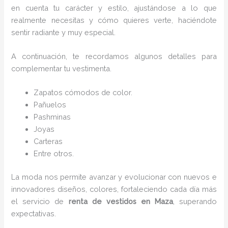
en cuenta tu carácter y estilo, ajustándose a lo que
realmente necesitas y cómo quieres verte, haciéndote
sentir radiante y muy especial.
A continuación, te recordamos algunos detalles para
complementar tu vestimenta.
Zapatos cómodos de color.
Pañuelos
P
ashminas
Joyas
Carteras
Entre otros.
La moda nos permite avanzar y evolucionar con nuevos e
innovadores diseños, colores, fortaleciendo cada día más
el servicio de
renta de vestidos en Maza
, superando
expectativas.