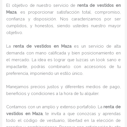
El objetivo de nuestro servicio de
renta de vestidos
en
Maza
, es proporcionar satisfacción total, compromiso,
confianza y disposición. Nos caracterizamos por ser
cumplidos, y honestos, siendo ustedes nuestro mayor
objetivo.
La
renta de vestidos
en Maza
es un servicio de alta
demanda con mano calificada y bien posicionamiento en
el mercado. La idea es lograr que luzcas un look sano e
impactante, podrás combinarlo con accesorios de tu
preferencia, imponiendo un estilo único.
Manejamos precios justos y diferentes medios de pago,
beneficios y condiciones a la hora de tu alquiler.
Contamos con un amplio y extenso portafolio. La
renta de
vestidos en Maza
, te invita a que conozcas y aprendas
todo el código de vestuario, libertad en la elección de