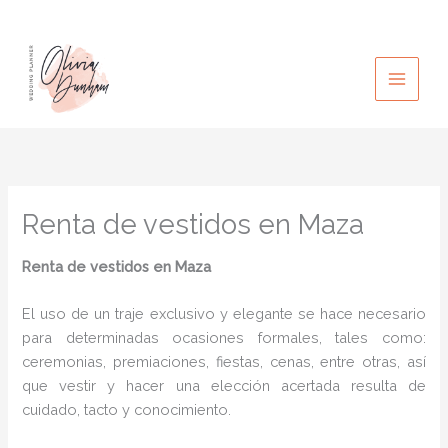
Ir
al
contenido
Renta de vestidos en Maza
Renta de vestidos en Maza
El uso de un traje exclusivo y elegante se hace necesario
para determinadas ocasiones formales, tales como:
ceremonias, premiaciones, fiestas, cenas, entre otras, así
que vestir y hacer una elección acertada resulta de
cuidado, tacto y conocimiento.