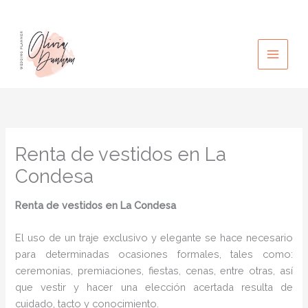
Ir
al
contenido
Renta de vestidos en La
Condesa
Renta de vestidos en La Condesa
El uso de un traje exclusivo y elegante se hace necesario
para determinadas ocasiones formales, tales como:
ceremonias, premiaciones, fiestas, cenas, entre otras, así
que vestir y hacer una elección acertada resulta de
cuidado, tacto y conocimiento.