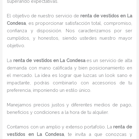
superando expectativas.
El objetivo de nuestro servicio de
renta de vestidos
en La
Condesa
, es proporcionar satisfacción total, compromiso,
confianza y disposición. Nos caracterizamos por ser
cumplidos, y honestos, siendo ustedes nuestro mayor
objetivo.
La
renta de vestidos
en La Condesa
es un servicio de alta
demanda con mano calificada y bien posicionamiento en
el mercado. La idea es lograr que luzcas un look sano e
impactante, podrás combinarlo con accesorios de tu
preferencia, imponiendo un estilo único.
Manejamos precios justos y diferentes medios de pago,
beneficios y condiciones a la hora de tu alquiler.
Contamos con un amplio y extenso portafolio. La
renta de
vestidos en La Condesa
, te invita a que conozcas y