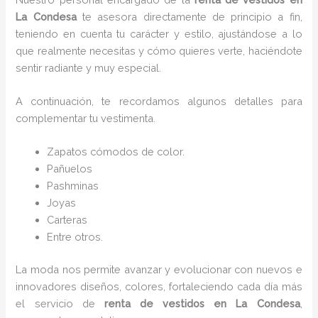
La Condesa
te asesora directamente de principio a fin,
teniendo en cuenta tu carácter y estilo, ajustándose a lo
que realmente necesitas y cómo quieres verte, haciéndote
sentir radiante y muy especial.
A continuación, te recordamos algunos detalles para
complementar tu vestimenta.
Zapatos cómodos de color.
Pañuelos
P
ashminas
Joyas
Carteras
Entre otros.
La moda nos permite avanzar y evolucionar con nuevos e
innovadores diseños, colores, fortaleciendo cada día más
el servicio de
renta de vestidos en La Condesa
,