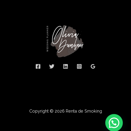
Copyright © 2026 Renta de Smoking