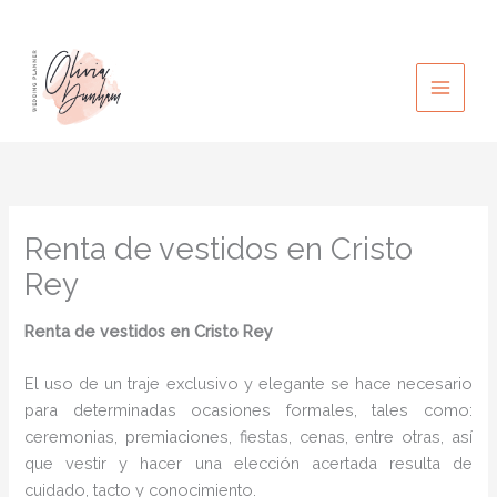
Ir
al
contenido
Renta de vestidos en Cristo
Rey
Renta de vestidos en Cristo Rey
El uso de un traje exclusivo y elegante se hace necesario
para determinadas ocasiones formales, tales como:
ceremonias, premiaciones, fiestas, cenas, entre otras, así
que vestir y hacer una elección acertada resulta de
cuidado, tacto y conocimiento.