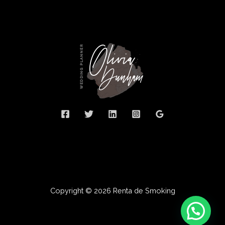
Copyright © 2026 Renta de Smoking