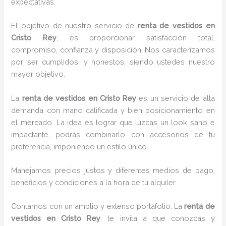
expectativas.
El objetivo de nuestro servicio de
renta de vestidos
en
Cristo Rey
, es proporcionar satisfacción total,
compromiso, confianza y disposición. Nos caracterizamos
por ser cumplidos, y honestos, siendo ustedes nuestro
mayor objetivo.
La
renta de vestidos
en Cristo Rey
es un servicio de alta
demanda con mano calificada y bien posicionamiento en
el mercado. La idea es lograr que luzcas un look sano e
impactante, podrás combinarlo con accesorios de tu
preferencia, imponiendo un estilo único.
Manejamos precios justos y diferentes medios de pago,
beneficios y condiciones a la hora de tu alquiler.
Contamos con un amplio y extenso portafolio. La
renta de
vestidos en Cristo Rey
, te invita a que conozcas y