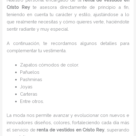
Cristo Rey
te asesora directamente de principio a fin,
teniendo en cuenta tu carácter y estilo, ajustándose a lo
que realmente necesitas y cómo quieres verte, haciéndote
sentir radiante y muy especial.
A continuación, te recordamos algunos detalles para
complementar tu vestimenta.
Zapatos cómodos de color.
Pañuelos
P
ashminas
Joyas
Carteras
Entre otros.
La moda nos permite avanzar y evolucionar con nuevos e
innovadores diseños, colores, fortaleciendo cada día más
el servicio de
renta de vestidos en Cristo Rey
, superando