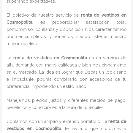
superando expectativas.
El objetivo de nuestro servicio de
renta de vestidos
en
Cosmopolita
, es proporcionar satisfacción total,
compromiso, confianza y disposición. Nos caracterizamos
por ser cumplidos, y honestos, siendo ustedes nuestro
mayor objetivo.
La
renta de vestidos
en Cosmopolita
es un servicio de
alta demanda con mano calificada y bien posicionamiento
en el mercado. La idea es lograr que luzcas un look sano
e impactante, podrás combinarlo con accesorios de tu
preferencia, imponiendo un estilo único.
Manejamos precios justos y diferentes medios de pago,
beneficios y condiciones a la hora de tu alquiler.
Contamos con un amplio y extenso portafolio. La
renta de
vestidos en Cosmopolita
, te invita a que conozcas y