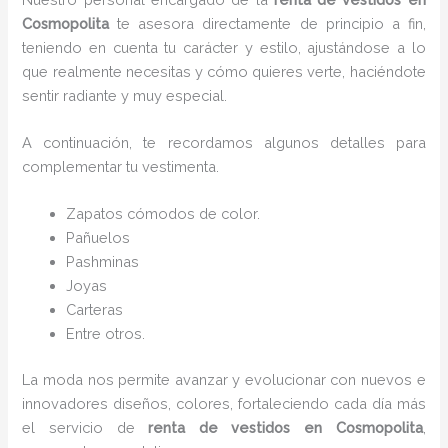
Cosmopolita
te asesora directamente de principio a fin,
teniendo en cuenta tu carácter y estilo, ajustándose a lo
que realmente necesitas y cómo quieres verte, haciéndote
sentir radiante y muy especial.
A continuación, te recordamos algunos detalles para
complementar tu vestimenta.
Zapatos cómodos de color.
Pañuelos
P
ashminas
Joyas
Carteras
Entre otros.
La moda nos permite avanzar y evolucionar con nuevos e
innovadores diseños, colores, fortaleciendo cada día más
el servicio de
renta de vestidos en Cosmopolita
,