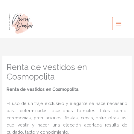
Ir
al
contenido
Renta de vestidos en
Cosmopolita
Renta de vestidos en Cosmopolita
El uso de un traje exclusivo y elegante se hace necesario
para determinadas ocasiones formales, tales como:
ceremonias, premiaciones, fiestas, cenas, entre otras, así
que vestir y hacer una elección acertada resulta de
cuidado, tacto y conocimiento.