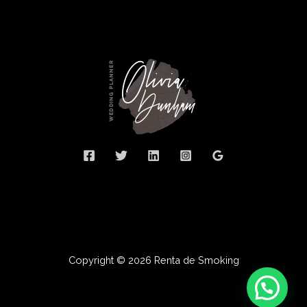
Copyright © 2026 Renta de Smoking