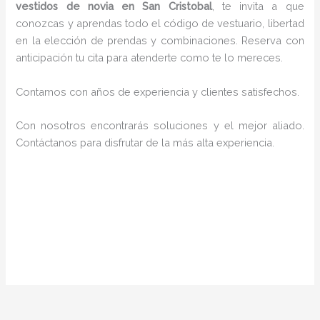
vestidos de novia en San Cristobal
, te invita a que
conozcas y aprendas todo el código de vestuario, libertad
en la elección de prendas y combinaciones. Reserva con
anticipación tu cita para atenderte como te lo mereces.
Contamos con años de experiencia y clientes satisfechos.
Con nosotros encontrarás soluciones y el mejor aliado.
Contáctanos para disfrutar de la más alta experiencia.