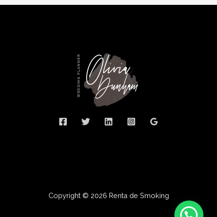
Copyright © 2026 Renta de Smoking