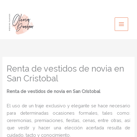
Ir
al
contenido
Renta de vestidos de novia en
San Cristobal
Renta de vestidos de novia
en San Cristobal
El uso de un traje exclusivo y elegante se hace necesario
para determinadas ocasiones formales, tales como:
ceremonias, premiaciones, fiestas, cenas, entre otras, así
que vestir y hacer una elección acertada resulta de
cuidado, tacto y conocimiento.