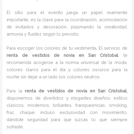
El sitio para el evento juega un papel realmente
importante, es la clave para la coordinación, acomodación
de invitados y decoración, plasmando la creatividad,
armonía y fluidez según lo previsto.
Para escoger los colores de tu vestimenta, El servicio de
renta de vestidos de novia en San Cristobal
, te
recomienda acogerse a la norma universal de la moda,
colores claros para el día y colores oscuros para la
noche sin dejar a un lado los colores neutros.
Para la
renta de vestidos de novia
en San Cristobal,
disponemos de
divertidos y elegantes diseños, estilos
clásicos, modernos, brillantes, transparencias, smoking,
frac, chaqué, incluso exclusividad con movimiento,
dándote seguridad para que luzcas lo que siempre
soñaste.