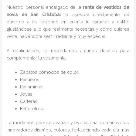
Nuestro personal encargado de la
renta de vestidos de
novia en San Cristobal
te asesora directamente de
principio a fin, teniendo en cuenta tu carácter y estilo,
ajustándose a lo que realmente necesitas y cómo quieres
verte, haciéndote sentir radiante y muy especial.
A continuación, te recordamos algunos detalles para
complementar tu vestimenta.
Zapatos cómodos de color.
Pañuelos
P
ashminas
Joyas
Carteras
Entre otros.
La moda nos permite avanzar y evolucionar con nuevos e
innovadores diseños, colores, fortaleciendo cada día más