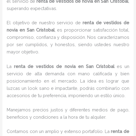
el servicio de
renta de vestidos de novia en San Cristobal
,
superando expectativas.
El objetivo de nuestro servicio de
renta de vestidos de
novia en San Cristobal
, es proporcionar satisfacción total,
compromiso, confianza y disposición. Nos caracterizamos
por ser cumplidos, y honestos, siendo ustedes nuestro
mayor objetivo.
La
renta de vestidos de novia
en San Cristobal
es un
servicio de alta demanda con mano calificada y bien
posicionamiento en el mercado. La idea es lograr que
luzcas un look sano e impactante, podrás combinarlo con
accesorios de tu preferencia, imponiendo un estilo único.
Manejamos precios justos y diferentes medios de pago,
beneficios y condiciones a la hora de tu alquiler.
Contamos con un amplio y extenso portafolio. La
renta de