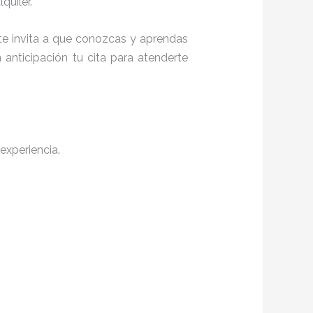
quiler.
 te invita a que conozcas y aprendas
anticipación tu cita para atenderte
experiencia.