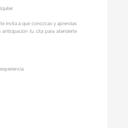
quiler.
, te invita a que conozcas y aprendas
anticipación tu cita para atenderte
experiencia.