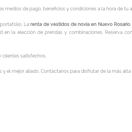
s medios de pago, beneficios y condiciones a la hora de tu al
portafolio. La
renta de vestidos de novia en Nuevo Rosario
tad en la elección de prendas y combinaciones. Reserva con 
clientes satisfechos.
y el mejor aliado. Contáctanos para disfrutar de la más alta 