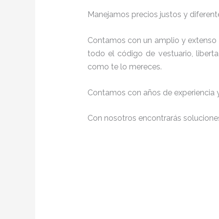
Manejamos precios justos y diferente
Contamos con un amplio y extenso 
todo el código de vestuario, liber
como te lo mereces.
Contamos con años de experiencia y 
Con nosotros encontrarás soluciones 