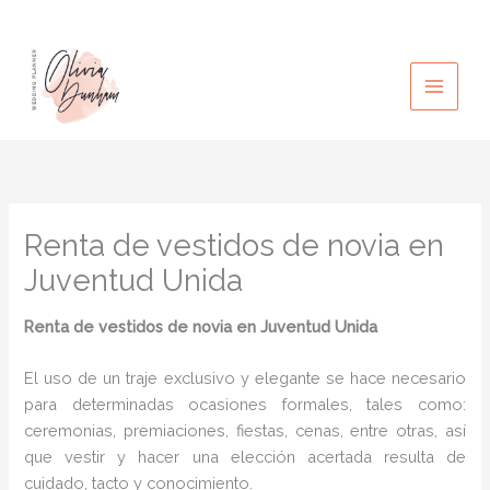
Ir
al
contenido
Renta de vestidos de novia en
Juventud Unida
Renta de vestidos de novia
en Juventud Unida
El uso de un traje exclusivo y elegante se hace necesario
para determinadas ocasiones formales, tales como:
ceremonias, premiaciones, fiestas, cenas, entre otras, así
que vestir y hacer una elección acertada resulta de
cuidado, tacto y conocimiento.