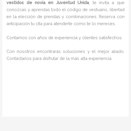
vestidos de novia en Juventud Unida
, te invita a que
conozcas y aprendas todo el código de vestuario, libertad
en la elección de prendas y combinaciones. Reserva con
anticipación tu cita para atenderte como te lo mereces.
Contamos con años de experiencia y clientes satisfechos.
Con nosotros encontrarás soluciones y el mejor aliado.
Contáctanos para disfrutar de la más alta experiencia.