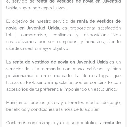
el servicio de
renta de vestidos de novia en Juventud
Unida
, superando expectativas.
El objetivo de nuestro servicio de
renta de vestidos de
novia en Juventud Unida
, es proporcionar satisfacción
total, compromiso, confianza y disposición. Nos
caracterizamos por ser cumplidos, y honestos, siendo
ustedes nuestro mayor objetivo.
La
renta de vestidos de novia
en Juventud Unida
es un
servicio de alta demanda con mano calificada y bien
posicionamiento en el mercado. La idea es lograr que
luzcas un look sano e impactante, podrás combinarlo con
accesorios de tu preferencia, imponiendo un estilo único.
Manejamos precios justos y diferentes medios de pago,
beneficios y condiciones a la hora de tu alquiler.
Contamos con un amplio y extenso portafolio. La
renta de