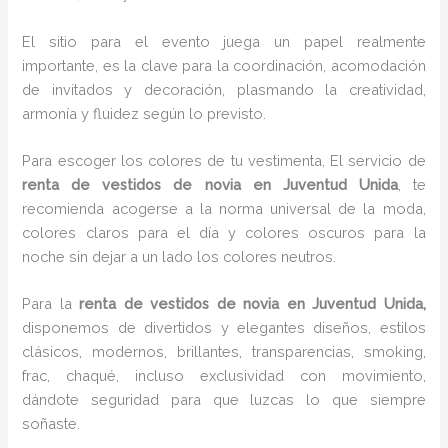
El sitio para el evento juega un papel realmente
importante, es la clave para la coordinación, acomodación
de invitados y decoración, plasmando la creatividad,
armonía y fluidez según lo previsto.
Para escoger los colores de tu vestimenta, El servicio de
renta de vestidos de novia en Juventud Unida
, te
recomienda acogerse a la norma universal de la moda,
colores claros para el día y colores oscuros para la
noche sin dejar a un lado los colores neutros.
Para la
renta de vestidos de novia
en Juventud Unida,
disponemos de
divertidos y elegantes diseños, estilos
clásicos, modernos, brillantes, transparencias, smoking,
frac, chaqué, incluso exclusividad con movimiento,
dándote seguridad para que luzcas lo que siempre
soñaste.