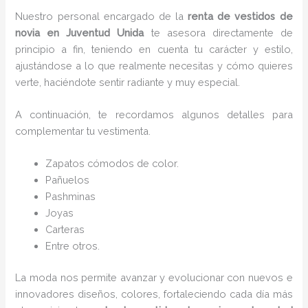
Nuestro personal encargado de la
renta de vestidos de
novia en Juventud Unida
te asesora directamente de
principio a fin, teniendo en cuenta tu carácter y estilo,
ajustándose a lo que realmente necesitas y cómo quieres
verte, haciéndote sentir radiante y muy especial.
A continuación, te recordamos algunos detalles para
complementar tu vestimenta.
Zapatos cómodos de color.
Pañuelos
P
ashminas
Joyas
Carteras
Entre otros.
La moda nos permite avanzar y evolucionar con nuevos e
innovadores diseños, colores, fortaleciendo cada día más