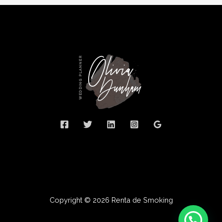
Copyright © 2026 Renta de Smoking