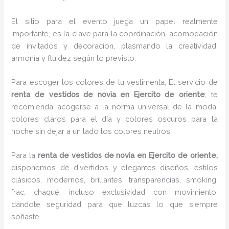
El sitio para el evento juega un papel realmente
importante, es la clave para la coordinación, acomodación
de invitados y decoración, plasmando la creatividad,
armonía y fluidez según lo previsto.
Para escoger los colores de tu vestimenta, El servicio de
renta de vestidos de novia en Ejercito de oriente
, te
recomienda acogerse a la norma universal de la moda,
colores claros para el día y colores oscuros para la
noche sin dejar a un lado los colores neutros.
Para la
renta de vestidos de novia
en Ejercito de oriente,
disponemos de
divertidos y elegantes diseños, estilos
clásicos, modernos, brillantes, transparencias, smoking,
frac, chaqué, incluso exclusividad con movimiento,
dándote seguridad para que luzcas lo que siempre
soñaste.