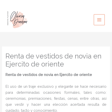
Ir
al
contenido
Renta de vestidos de novia en
Ejercito de oriente
Renta de vestidos de novia
en Ejercito de oriente
El uso de un traje exclusivo y elegante se hace necesario
para determinadas ocasiones formales, tales como:
ceremonias, premiaciones, fiestas, cenas, entre otras, así
que vestir y hacer una elección acertada resulta de
cuidado, tacto y conocimiento.