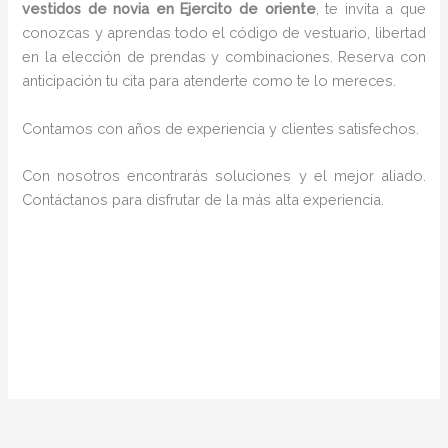
vestidos de novia en Ejercito de oriente
, te invita a que
conozcas y aprendas todo el código de vestuario, libertad
en la elección de prendas y combinaciones. Reserva con
anticipación tu cita para atenderte como te lo mereces.
Contamos con años de experiencia y clientes satisfechos.
Con nosotros encontrarás soluciones y el mejor aliado.
Contáctanos para disfrutar de la más alta experiencia.