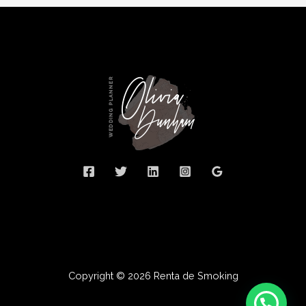
Copyright © 2026 Renta de Smoking