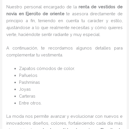
Nuestro personal encargado de la
renta de vestidos de
novia en Ejercito de oriente
te asesora directamente de
principio a fin, teniendo en cuenta tu carácter y estilo,
ajustándose a lo que realmente necesitas y cómo quieres
verte, haciéndote sentir radiante y muy especial.
A continuación, te recordamos algunos detalles para
complementar tu vestimenta.
Zapatos cómodos de color.
Pañuelos
P
ashminas
Joyas
Carteras
Entre otros.
La moda nos permite avanzar y evolucionar con nuevos e
innovadores diseños, colores, fortaleciendo cada día más