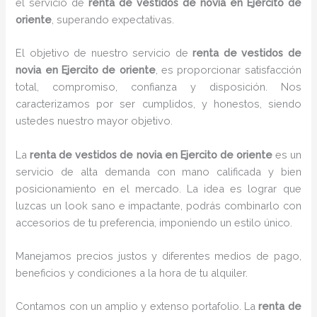
el servicio de
renta de vestidos de novia en Ejercito de
oriente
, superando expectativas.
El objetivo de nuestro servicio de
renta de vestidos de
novia en Ejercito de oriente
, es proporcionar satisfacción
total, compromiso, confianza y disposición. Nos
caracterizamos por ser cumplidos, y honestos, siendo
ustedes nuestro mayor objetivo.
La
renta de vestidos de novia
en Ejercito de oriente
es un
servicio de alta demanda con mano calificada y bien
posicionamiento en el mercado. La idea es lograr que
luzcas un look sano e impactante, podrás combinarlo con
accesorios de tu preferencia, imponiendo un estilo único.
Manejamos precios justos y diferentes medios de pago,
beneficios y condiciones a la hora de tu alquiler.
Contamos con un amplio y extenso portafolio. La
renta de