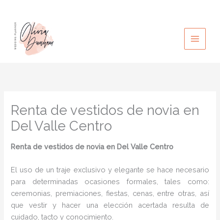
Ir
al
contenido
Renta de vestidos de novia en
Del Valle Centro
Renta de vestidos de novia
en Del Valle Centro
El uso de un traje exclusivo y elegante se hace necesario
para determinadas ocasiones formales, tales como:
ceremonias, premiaciones, fiestas, cenas, entre otras, así
que vestir y hacer una elección acertada resulta de
cuidado, tacto y conocimiento.