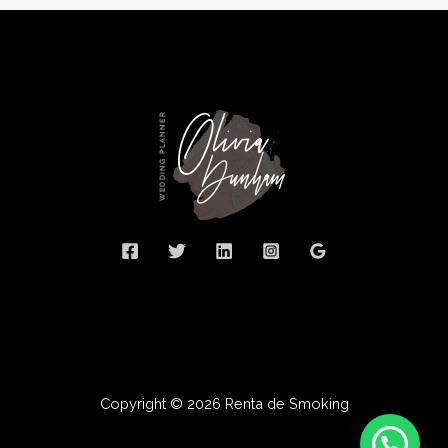
Copyright © 2026 Renta de Smoking