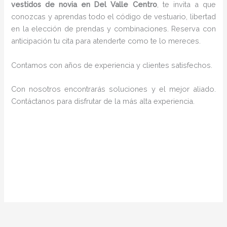
vestidos de novia en Del Valle Centro
, te invita a que
conozcas y aprendas todo el código de vestuario, libertad
en la elección de prendas y combinaciones. Reserva con
anticipación tu cita para atenderte como te lo mereces.
Contamos con años de experiencia y clientes satisfechos.
Con nosotros encontrarás soluciones y el mejor aliado.
Contáctanos para disfrutar de la más alta experiencia.