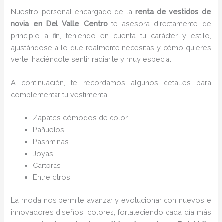
Nuestro personal encargado de la
renta de vestidos de
novia en Del Valle Centro
te asesora directamente de
principio a fin, teniendo en cuenta tu carácter y estilo,
ajustándose a lo que realmente necesitas y cómo quieres
verte, haciéndote sentir radiante y muy especial.
A continuación, te recordamos algunos detalles para
complementar tu vestimenta.
Zapatos cómodos de color.
Pañuelos
P
ashminas
Joyas
Carteras
Entre otros.
La moda nos permite avanzar y evolucionar con nuevos e
innovadores diseños, colores, fortaleciendo cada día más