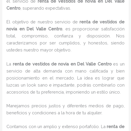
el servicio de
renta de vestidos de novia en Del Valle
Centro
, superando expectativas.
El objetivo de nuestro servicio de
renta de vestidos de
novia en Del Valle Centro
, es proporcionar satisfacción
total, compromiso, confianza y disposición. Nos
caracterizamos por ser cumplidos, y honestos, siendo
ustedes nuestro mayor objetivo.
La
renta de vestidos de novia
en Del Valle Centro
es un
servicio de alta demanda con mano calificada y bien
posicionamiento en el mercado. La idea es lograr que
luzcas un look sano e impactante, podrás combinarlo con
accesorios de tu preferencia, imponiendo un estilo único.
Manejamos precios justos y diferentes medios de pago,
beneficios y condiciones a la hora de tu alquiler.
Contamos con un amplio y extenso portafolio. La
renta de