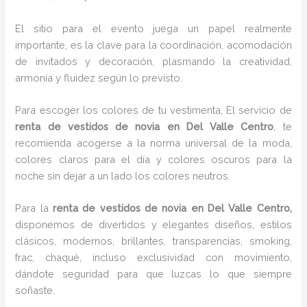
El sitio para el evento juega un papel realmente
importante, es la clave para la coordinación, acomodación
de invitados y decoración, plasmando la creatividad,
armonía y fluidez según lo previsto.
Para escoger los colores de tu vestimenta, El servicio de
renta de vestidos de novia en Del Valle Centro
, te
recomienda acogerse a la norma universal de la moda,
colores claros para el día y colores oscuros para la
noche sin dejar a un lado los colores neutros.
Para la
renta de vestidos de novia
en Del Valle Centro,
disponemos de
divertidos y elegantes diseños, estilos
clásicos, modernos, brillantes, transparencias, smoking,
frac, chaqué, incluso exclusividad con movimiento,
dándote seguridad para que luzcas lo que siempre
soñaste.