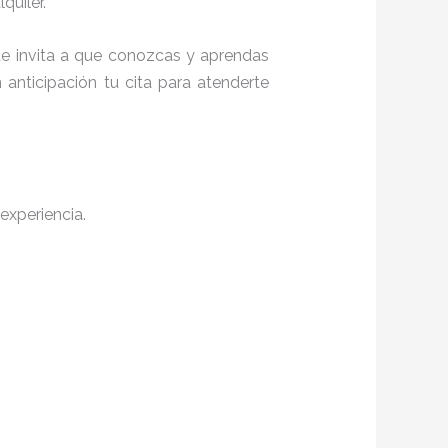
quiler.
 te invita a que conozcas y aprendas
anticipación tu cita para atenderte
experiencia.