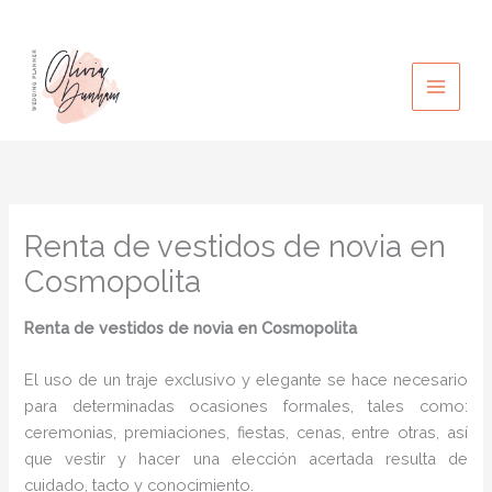
Ir
al
contenido
Renta de vestidos de novia en
Cosmopolita
Renta de vestidos de novia
en Cosmopolita
El uso de un traje exclusivo y elegante se hace necesario
para determinadas ocasiones formales, tales como:
ceremonias, premiaciones, fiestas, cenas, entre otras, así
que vestir y hacer una elección acertada resulta de
cuidado, tacto y conocimiento.