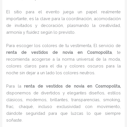
El sitio para el evento juega un papel realmente
importante, es la clave para la coordinación, acomodación
de invitados y decoración, plasmando la creatividad,
armonía y fluidez según lo previsto.
Para escoger los colores de tu vestimenta, El servicio de
renta de vestidos de novia en Cosmopolita
, te
recomienda acogerse a la norma universal de la moda,
colores claros para el día y colores oscuros para la
noche sin dejar a un lado los colores neutros.
Para la
renta de vestidos de novia
en Cosmopolita,
disponemos de
divertidos y elegantes diseños, estilos
clásicos, modernos, brillantes, transparencias, smoking,
frac, chaqué, incluso exclusividad con movimiento,
dándote seguridad para que luzcas lo que siempre
soñaste.