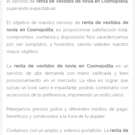
el servicio de
renta de vestidos de novia en Cosmopolita
,
superando expectativas.
El objetivo de nuestro servicio de
renta de vestidos de
novia en Cosmopolita
, es proporcionar satisfacción total,
compromiso, confianza y disposición. Nos caracterizamos
por ser cumplidos, y honestos, siendo ustedes nuestro
mayor objetivo.
La
renta de vestidos de novia
en Cosmopolita
es un
servicio de alta demanda con mano calificada y bien
posicionamiento en el mercado. La idea es lograr que
luzcas un look sano e impactante, podrás combinarlo con
accesorios de tu preferencia, imponiendo un estilo único.
Manejamos precios justos y diferentes medios de pago,
beneficios y condiciones a la hora de tu alquiler.
Contamos con un amplio y extenso portafolio. La
renta de