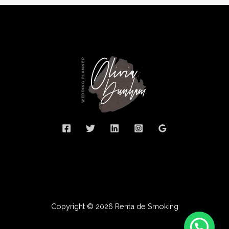
Copyright © 2026 Renta de Smoking