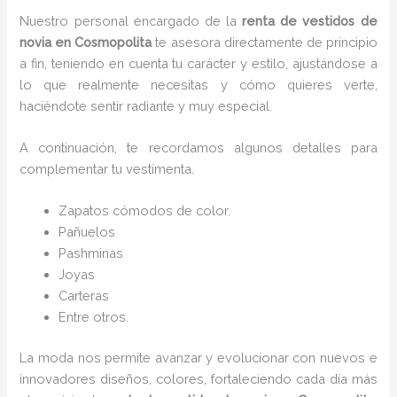
Nuestro personal encargado de la
renta de vestidos de
novia en Cosmopolita
te asesora directamente de principio
a fin, teniendo en cuenta tu carácter y estilo, ajustándose a
lo que realmente necesitas y cómo quieres verte,
haciéndote sentir radiante y muy especial.
A continuación, te recordamos algunos detalles para
complementar tu vestimenta.
Zapatos cómodos de color.
Pañuelos
P
ashminas
Joyas
Carteras
Entre otros.
La moda nos permite avanzar y evolucionar con nuevos e
innovadores diseños, colores, fortaleciendo cada día más