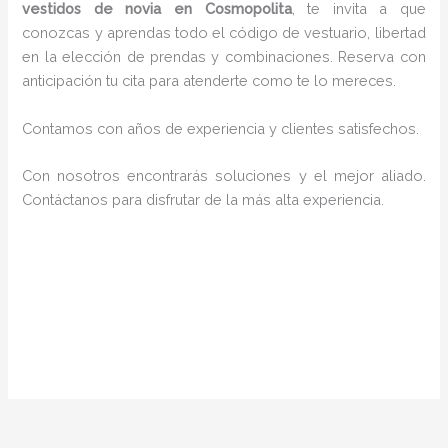
vestidos de novia en Cosmopolita
, te invita a que
conozcas y aprendas todo el código de vestuario, libertad
en la elección de prendas y combinaciones. Reserva con
anticipación tu cita para atenderte como te lo mereces.
Contamos con años de experiencia y clientes satisfechos.
Con nosotros encontrarás soluciones y el mejor aliado.
Contáctanos para disfrutar de la más alta experiencia.