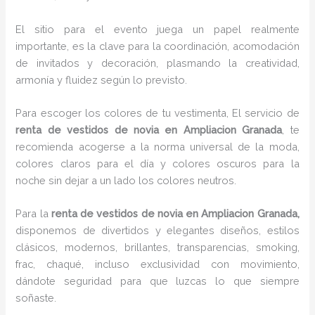
El sitio para el evento juega un papel realmente
importante, es la clave para la coordinación, acomodación
de invitados y decoración, plasmando la creatividad,
armonía y fluidez según lo previsto.
Para escoger los colores de tu vestimenta, El servicio de
renta de vestidos de novia en Ampliacion Granada
, te
recomienda acogerse a la norma universal de la moda,
colores claros para el día y colores oscuros para la
noche sin dejar a un lado los colores neutros.
Para la
renta de vestidos de novia
en Ampliacion Granada,
disponemos de
divertidos y elegantes diseños, estilos
clásicos, modernos, brillantes, transparencias, smoking,
frac, chaqué, incluso exclusividad con movimiento,
dándote seguridad para que luzcas lo que siempre
soñaste.