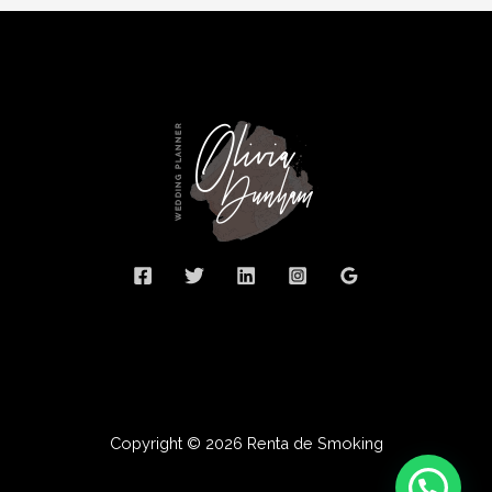
Copyright © 2026 Renta de Smoking