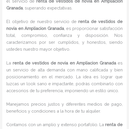
el servicio de
renta de vestidos de novia en Ampliacion
Granada
, superando expectativas.
El objetivo de nuestro servicio de
renta de vestidos de
novia en Ampliacion Granada
, es proporcionar satisfacción
total, compromiso, confianza y disposición. Nos
caracterizamos por ser cumplidos, y honestos, siendo
ustedes nuestro mayor objetivo.
La
renta de vestidos de novia
en Ampliacion Granada
es
un servicio de alta demanda con mano calificada y bien
posicionamiento en el mercado. La idea es lograr que
luzcas un look sano e impactante, podrás combinarlo con
accesorios de tu preferencia, imponiendo un estilo único.
Manejamos precios justos y diferentes medios de pago,
beneficios y condiciones a la hora de tu alquiler.
Contamos con un amplio y extenso portafolio. La
renta de