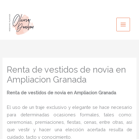
Ir
al
contenido
Renta de vestidos de novia en
Ampliacion Granada
Renta de vestidos de novia
en Ampliacion Granada
El uso de un traje exclusivo y elegante se hace necesario
para determinadas ocasiones formales, tales como:
ceremonias, premiaciones, fiestas, cenas, entre otras, así
que vestir y hacer una elección acertada resulta de
cuidado, tacto y conocimiento.