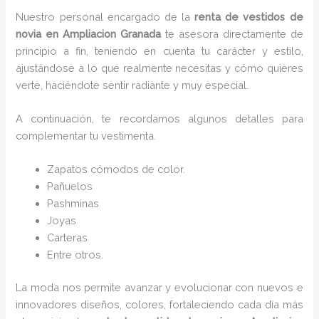
Nuestro personal encargado de la
renta de vestidos de
novia en Ampliacion Granada
te asesora directamente de
principio a fin, teniendo en cuenta tu carácter y estilo,
ajustándose a lo que realmente necesitas y cómo quieres
verte, haciéndote sentir radiante y muy especial.
A continuación, te recordamos algunos detalles para
complementar tu vestimenta.
Zapatos cómodos de color.
Pañuelos
P
ashminas
Joyas
Carteras
Entre otros.
La moda nos permite avanzar y evolucionar con nuevos e
innovadores diseños, colores, fortaleciendo cada día más