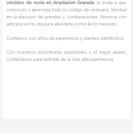
vestidos de novia en Ampliacion Granada
, te invita a que
conozcas y aprendas todo el código de vestuario, libertad
en la elección de prendas y combinaciones. Reserva con
anticipación tu cita para atenderte como te lo mereces.
Contamos con años de experiencia y clientes satisfechos.
Con nosotros encontrarás soluciones y el mejor aliado.
Contáctanos para disfrutar de la más alta experiencia.