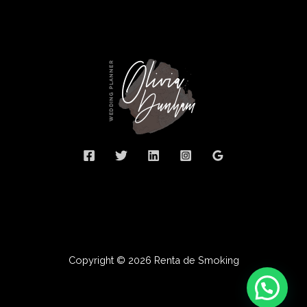
Copyright © 2026 Renta de Smoking