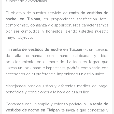
superando expectativas.
El objetivo de nuestro servicio de
renta de vestidos de
noche en Tlalpan
, es proporcionar satisfacción total,
compromiso, confianza y disposición. Nos caracterizamos
por ser cumplidos, y honestos, siendo ustedes nuestro
mayor objetivo.
La
renta de vestidos de noche
en Tlalpan
es un servicio
de alta demanda con mano calificada y bien
posicionamiento en el mercado. La idea es lograr que
luzcas un look sano e impactante, podrás combinarlo con
accesorios de tu preferencia, imponiendo un estilo único.
Manejamos precios justos y diferentes medios de pago,
beneficios y condiciones a la hora de tu alquiler.
Contamos con un amplio y extenso portafolio. La
renta de
vestidos de noche en Tlalpan
, te invita a que conozcas y