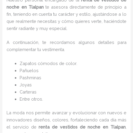
noche en Tlalpan
te asesora directamente de principio a
fin, teniendo en cuenta tu carácter y estilo, ajustándose a lo
que realmente necesitas y cómo quieres verte, haciéndote
sentir radiante y muy especial.
A continuación, te recordamos algunos detalles para
complementar tu vestimenta.
Zapatos cómodos de color.
Pañuelos
P
ashminas
Joyas
Carteras
Entre otros.
La moda nos permite avanzar y evolucionar con nuevos e
innovadores diseños, colores, fortaleciendo cada día más
el servicio de
renta de vestidos de noche en Tlalpan
,