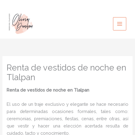
Ir
al
contenido
Renta de vestidos de noche en
Tlalpan
Renta de vestidos de noche
en Tlalpan
El uso de un traje exclusivo y elegante se hace necesario
para determinadas ocasiones formales, tales como:
ceremonias, premiaciones, fiestas, cenas, entre otras, así
que vestir y hacer una elección acertada resulta de
cuidado, tacto y conocimiento.