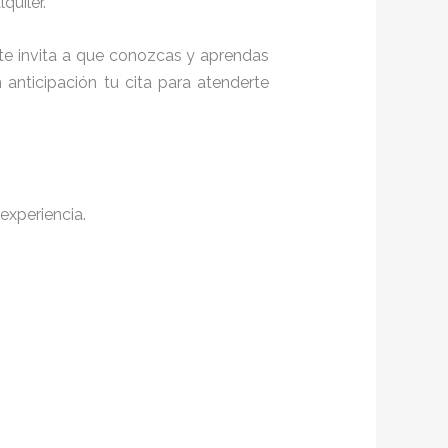
quiler.
 te invita a que conozcas y aprendas
anticipación tu cita para atenderte
experiencia.