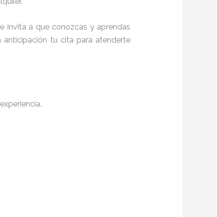
quiler.
 te invita a que conozcas y aprendas
anticipación tu cita para atenderte
experiencia.