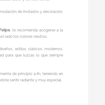
comodación de invitados y decoración,
Felipe
, te recomienda acogerse a la
 un lado los colores neutros.
diseños, estilos clásicos, modernos,
idad para que luzcas lo que siempre
mente de principio a fin, teniendo en
ndote sentir radiante y muy especial.