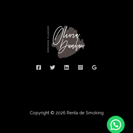
Copyright © 2026 Renta de Smoking