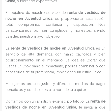
Unida
, superando expectativas.
El objetivo de nuestro servicio de
renta de vestidos de
noche en Juventud Unida
, es proporcionar satisfacción
total, compromiso, confianza y disposición. Nos
caracterizamos por ser cumplidos, y honestos, siendo
ustedes nuestro mayor objetivo.
La
renta de vestidos de noche
en Juventud Unida
es un
servicio de alta demanda con mano calificada y bien
posicionamiento en el mercado. La idea es lograr que
luzcas un look sano e impactante, podrás combinarlo con
accesorios de tu preferencia, imponiendo un estilo único.
Manejamos precios justos y diferentes medios de pago,
beneficios y condiciones a la hora de tu alquiler.
Contamos con un amplio y extenso portafolio. La
renta de
vestidos de noche en Juventud Unida
, te invita a que