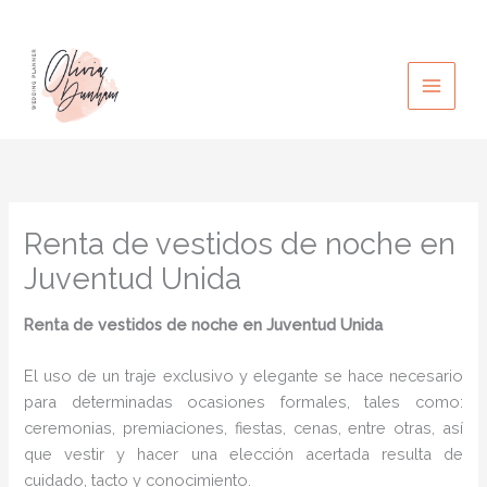
Ir
al
contenido
Renta de vestidos de noche en
Juventud Unida
Renta de vestidos de noche
en Juventud Unida
El uso de un traje exclusivo y elegante se hace necesario
para determinadas ocasiones formales, tales como:
ceremonias, premiaciones, fiestas, cenas, entre otras, así
que vestir y hacer una elección acertada resulta de
cuidado, tacto y conocimiento.