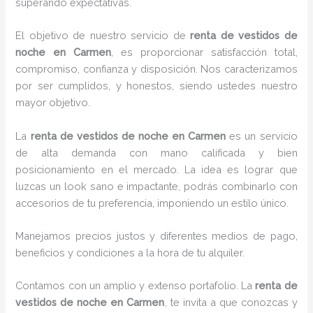
superando expectativas.
El objetivo de nuestro servicio de
renta de vestidos de
noche en Carmen
, es proporcionar satisfacción total,
compromiso, confianza y disposición. Nos caracterizamos
por ser cumplidos, y honestos, siendo ustedes nuestro
mayor objetivo.
La
renta de vestidos de noche
en Carmen
es un servicio
de alta demanda con mano calificada y bien
posicionamiento en el mercado. La idea es lograr que
luzcas un look sano e impactante, podrás combinarlo con
accesorios de tu preferencia, imponiendo un estilo único.
Manejamos precios justos y diferentes medios de pago,
beneficios y condiciones a la hora de tu alquiler.
Contamos con un amplio y extenso portafolio. La
renta de
vestidos de noche en Carmen
, te invita a que conozcas y