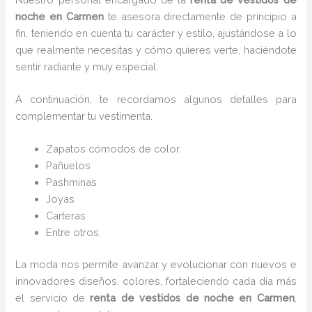
noche en Carmen
te asesora directamente de principio a
fin, teniendo en cuenta tu carácter y estilo, ajustándose a lo
que realmente necesitas y cómo quieres verte, haciéndote
sentir radiante y muy especial.
A continuación, te recordamos algunos detalles para
complementar tu vestimenta.
Zapatos cómodos de color.
Pañuelos
P
ashminas
Joyas
Carteras
Entre otros.
La moda nos permite avanzar y evolucionar con nuevos e
innovadores diseños, colores, fortaleciendo cada día más
el servicio de
renta de vestidos de noche en Carmen
,