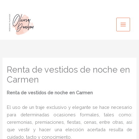
Ir
al
contenido
Renta de vestidos de noche en
Carmen
Renta de vestidos de noche
en Carmen
El uso de un traje exclusivo y elegante se hace necesario
para determinadas ocasiones formales, tales como:
ceremonias, premiaciones, fiestas, cenas, entre otras, así
que vestir y hacer una elección acertada resulta de
cuidado, tacto y conocimiento.