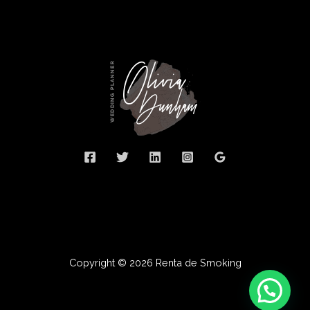
Copyright © 2026 Renta de Smoking