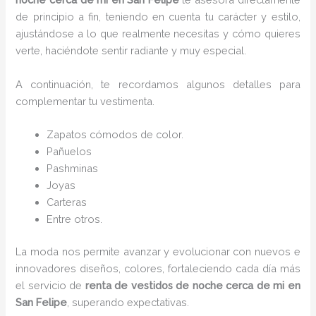
de principio a fin, teniendo en cuenta tu carácter y estilo,
ajustándose a lo que realmente necesitas y cómo quieres
verte, haciéndote sentir radiante y muy especial.
A continuación, te recordamos algunos detalles para
complementar tu vestimenta.
Zapatos cómodos de color.
Pañuelos
Pashminas
Joyas
Carteras
Entre otros.
La moda nos permite avanzar y evolucionar con nuevos e
innovadores diseños, colores, fortaleciendo cada día más
el servicio de
renta de vestidos de noche cerca de mi
en
San Felipe
, superando expectativas.