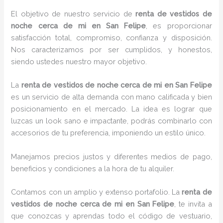
El objetivo de nuestro servicio de
renta de vestidos de
noche cerca de mi
en San Felipe
, es proporcionar
satisfacción total, compromiso, confianza y disposición.
Nos caracterizamos por ser cumplidos, y honestos,
siendo ustedes nuestro mayor objetivo.
La
renta de vestidos de noche cerca de mi
en San Felipe
es un servicio de alta demanda con mano calificada y bien
posicionamiento en el mercado. La idea es lograr que
luzcas un look sano e impactante, podrás combinarlo con
accesorios de tu preferencia, imponiendo un estilo único.
Manejamos precios justos y diferentes medios de pago,
beneficios y condiciones a la hora de tu alquiler.
Contamos con un amplio y extenso portafolio. La
renta de
vestidos de noche cerca de mi
en San Felipe
, te invita a
que conozcas y aprendas todo el código de vestuario,