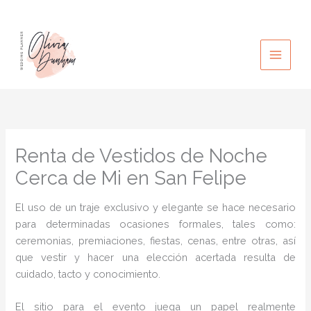
Ir
al
contenido
Renta de Vestidos de Noche
Cerca de Mi en San Felipe
El uso de un traje exclusivo y elegante se hace necesario
para determinadas ocasiones formales, tales como:
ceremonias, premiaciones, fiestas, cenas, entre otras, así
que vestir y hacer una elección acertada resulta de
cuidado, tacto y conocimiento.
El sitio para el evento juega un papel realmente