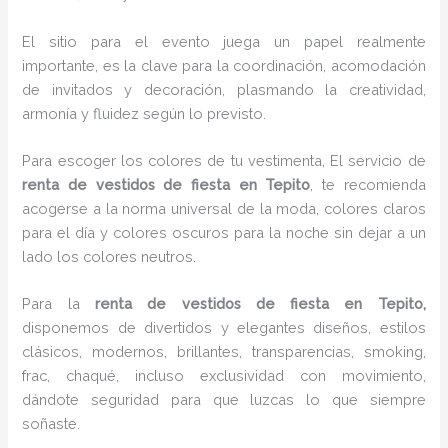
El sitio para el evento juega un papel realmente
importante, es la clave para la coordinación, acomodación
de invitados y decoración, plasmando la creatividad,
armonía y fluidez según lo previsto.
Para escoger los colores de tu vestimenta, El servicio de
renta de vestidos de fiesta en Tepito
, te recomienda
acogerse a la norma universal de la moda, colores claros
para el día y colores oscuros para la noche sin dejar a un
lado los colores neutros.
Para la
renta de vestidos de fiesta
en Tepito,
disponemos de
divertidos y elegantes diseños, estilos
clásicos, modernos, brillantes, transparencias, smoking,
frac, chaqué, incluso exclusividad con movimiento,
dándote seguridad para que luzcas lo que siempre
soñaste.