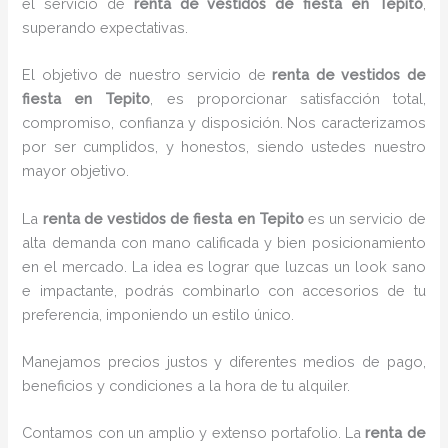
el servicio de
renta de vestidos de fiesta en Tepito
,
superando expectativas.
El objetivo de nuestro servicio de
renta de vestidos de
fiesta en Tepito
, es proporcionar satisfacción total,
compromiso, confianza y disposición. Nos caracterizamos
por ser cumplidos, y honestos, siendo ustedes nuestro
mayor objetivo.
La
renta de vestidos de fiesta
en Tepito
es un servicio de
alta demanda con mano calificada y bien posicionamiento
en el mercado. La idea es lograr que luzcas un look sano
e impactante, podrás combinarlo con accesorios de tu
preferencia, imponiendo un estilo único.
Manejamos precios justos y diferentes medios de pago,
beneficios y condiciones a la hora de tu alquiler.
Contamos con un amplio y extenso portafolio. La
renta de