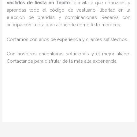
vestidos de fiesta en Tepito
, te invita a que conozcas y
aprendas todo el código de vestuario, libertad en la
elección de prendas y combinaciones. Reserva con
anticipación tu cita para atenderte como te lo mereces.
Contamos con años de experiencia y clientes satisfechos.
Con nosotros encontrarás soluciones y el mejor aliado.
Contáctanos para disfrutar de la más alta experiencia.