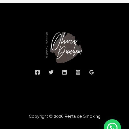
Copyright © 2026 Renta de Smoking