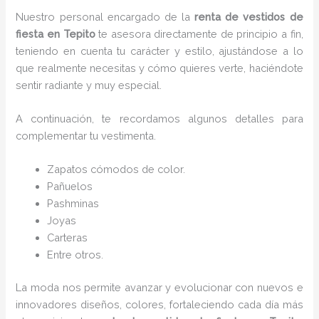
Nuestro personal encargado de la
renta de vestidos de
fiesta en Tepito
te asesora directamente de principio a fin,
teniendo en cuenta tu carácter y estilo, ajustándose a lo
que realmente necesitas y cómo quieres verte, haciéndote
sentir radiante y muy especial.
A continuación, te recordamos algunos detalles para
complementar tu vestimenta.
Zapatos cómodos de color.
Pañuelos
P
ashminas
Joyas
Carteras
Entre otros.
La moda nos permite avanzar y evolucionar con nuevos e
innovadores diseños, colores, fortaleciendo cada día más