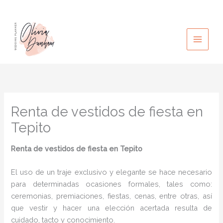
Ir
al
contenido
Renta de vestidos de fiesta en
Tepito
Renta de vestidos de fiesta
en Tepito
El uso de un traje exclusivo y elegante se hace necesario
para determinadas ocasiones formales, tales como:
ceremonias, premiaciones, fiestas, cenas, entre otras, así
que vestir y hacer una elección acertada resulta de
cuidado, tacto y conocimiento.